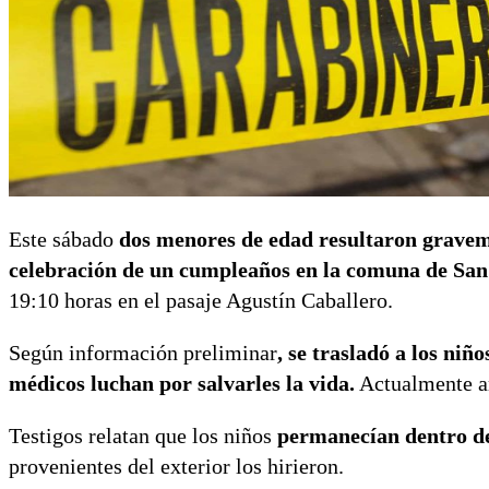
Este sábado
dos menores de edad resultaron gravem
celebración de un cumpleaños en la comuna de Sa
19:10 horas en el pasaje Agustín Caballero.
Según información preliminar
, se trasladó a los niñ
médicos luchan por salvarles la vida.
Actualmente 
Testigos relatan que los niños
permanecían dentro de
provenientes del exterior los hirieron.