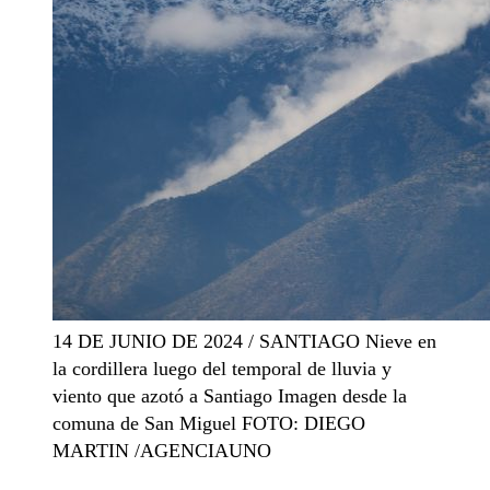
14 DE JUNIO DE 2024 / SANTIAGO Nieve en
la cordillera luego del temporal de lluvia y
viento que azotó a Santiago Imagen desde la
comuna de San Miguel FOTO: DIEGO
MARTIN /AGENCIAUNO