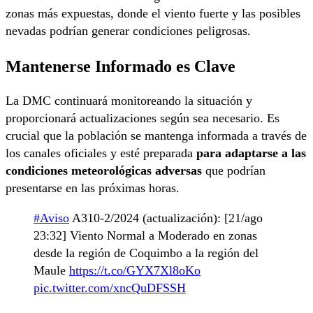
zonas más expuestas, donde el viento fuerte y las posibles
nevadas podrían generar condiciones peligrosas.
Mantenerse Informado es Clave
La DMC continuará monitoreando la situación y
proporcionará actualizaciones según sea necesario. Es
crucial que la población se mantenga informada a través de
los canales oficiales y esté preparada
para adaptarse a las
condiciones meteorológicas adversas
que podrían
presentarse en las próximas horas.
#Aviso
A310-2/2024 (actualización): [21/ago
23:32] Viento Normal a Moderado en zonas
desde la región de Coquimbo a la región del
Maule
https://t.co/GYX7Xl8oKo
pic.twitter.com/xncQuDFSSH