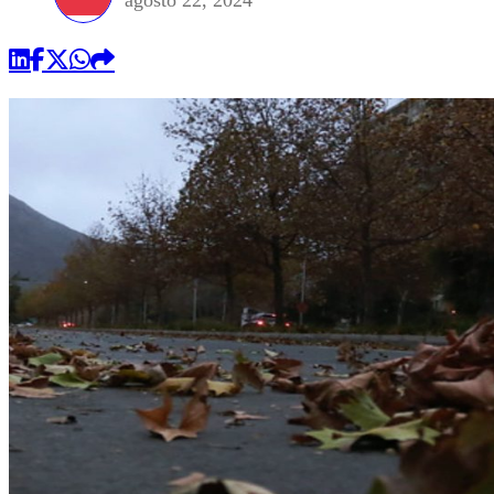
agosto 22, 2024