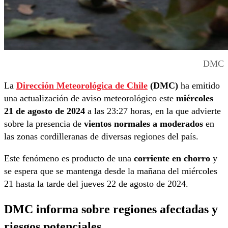
DMC
La
Dirección Meteorológica de Chile
(DMC)
ha emitido
una actualización de aviso meteorológico este
miércoles
21 de agosto de 2024
a las 23:27 horas, en la que advierte
sobre la presencia de
vientos normales a moderados
en
las zonas cordilleranas de diversas regiones del país.
Este fenómeno es producto de una
corriente en chorro
y
se espera que se mantenga desde la mañana del miércoles
21 hasta la tarde del jueves 22 de agosto de 2024.
DMC informa sobre regiones afectadas y
riesgos potenciales