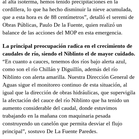
al alta isoterma, hemos tenido precipitaciones en la
cordillera, lo que ha hecho disminuir la nieve acumulada,
que a esta hora es de 88 centímetros”, detalló el seremi de
Obras Públicas, Paulo De la Fuente, quien realizó un
balance de las acciones del MOP en esta emergencia.
La principal preocupación radica en el crecimiento de
caudales de río, siendo el Niblinto el de mayor cuidado.
“En cuanto a cauces, tenemos dos ríos bajo alerta azul,
como son el río Chillán y Diguillín, además del río
Niblinto con alerta amarilla. Nuestra Dirección General de
Aguas sigue el monitoreo continuo de esta situación, al
igual que la dirección de obras hidráulicas, que supervigila
la afectación del cauce del río Niblinto que ha tenido un
aumento considerable del caudal, donde estuvimos
trabajando en la mañana con maquinaria pesada
construyendo un canelón que permita desviar el flujo
principal”, sostuvo De La Fuente Paredes.