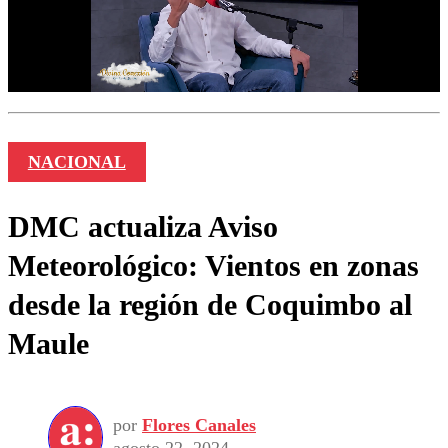
NACIONAL
DMC actualiza Aviso
Meteorológico: Vientos en zonas
desde la región de Coquimbo al
Maule
por
Flores Canales