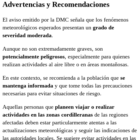
Advertencias y Recomendaciones
El aviso emitido por la DMC señala que los fenómenos
meteorológicos esperados presentan un
grado de
severidad moderada
.
Aunque no son extremadamente graves, son
potencialmente peligrosos
, especialmente para quienes
realizan actividades al aire libre o en áreas montañosas.
En este contexto, se recomienda a la población que
se
mantenga informada
y que tome todas las precauciones
necesarias para evitar situaciones de riesgo.
Aquellas personas que
planeen viajar o realizar
actividades en las zonas cordilleranas
de las regiones
afectadas deben estar particularmente atentas a las
actualizaciones meteorológicas y seguir las indicaciones de
las autoridades locales. Se sugiere evitar actividades en las