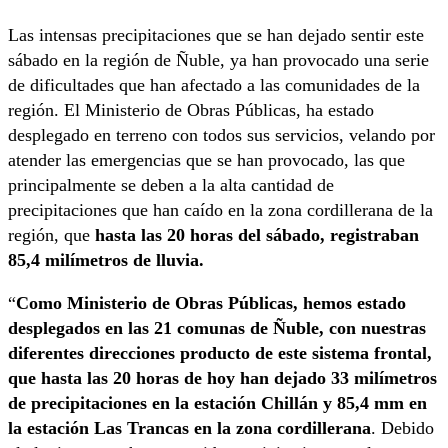
Las intensas precipitaciones que se han dejado sentir este
sábado en la región de Ñuble, ya han provocado una serie
de dificultades que han afectado a las comunidades de la
región. El Ministerio de Obras Públicas, ha estado
desplegado en terreno con todos sus servicios, velando por
atender las emergencias que se han provocado, las que
principalmente se deben a la alta cantidad de
precipitaciones que han caído en la zona cordillerana de la
región, que
hasta las 20 horas del sábado, registraban
85,4 milímetros de lluvia.
“
Como Ministerio de Obras Públicas, hemos estado
desplegados en las 21 comunas de Ñuble, con nuestras
diferentes direcciones producto de este sistema frontal,
que hasta las 20 horas de hoy han dejado 33 milímetros
de precipitaciones en la estación Chillán y 85,4 mm en
la estación Las Trancas en la zona cordillerana
. Debido