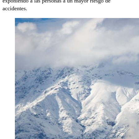
exponiendo a las personas a un mayor riesgo de
accidentes.