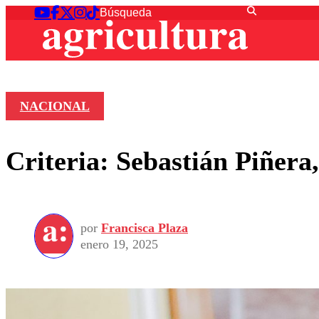
NACIONAL
Criteria: Sebastián Piñera
por
Francisca Plaza
enero 19, 2025