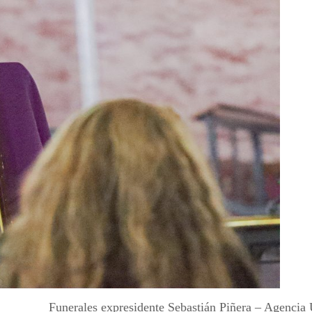
Funerales expresidente Sebastián Piñera – Agencia