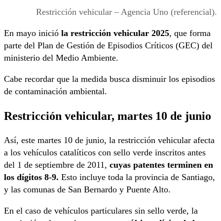
Restricción vehicular – Agencia Uno (referencial).
En mayo inició
la restricción vehicular 2025
, que forma
parte del Plan de Gestión de Episodios Críticos (GEC) del
ministerio del Medio Ambiente.
Cabe recordar que la medida busca disminuir los episodios
de contaminación ambiental.
Restricción vehicular, martes 10 de junio
Así, este martes 10 de junio, la restricción vehicular afecta
a los vehículos catalíticos con sello verde inscritos antes
del 1 de septiembre de 2011,
cuyas patentes terminen en
los dígitos 8-9.
Esto incluye toda la provincia de Santiago,
y las comunas de San Bernardo y Puente Alto.
En el caso de vehículos particulares sin sello verde, la