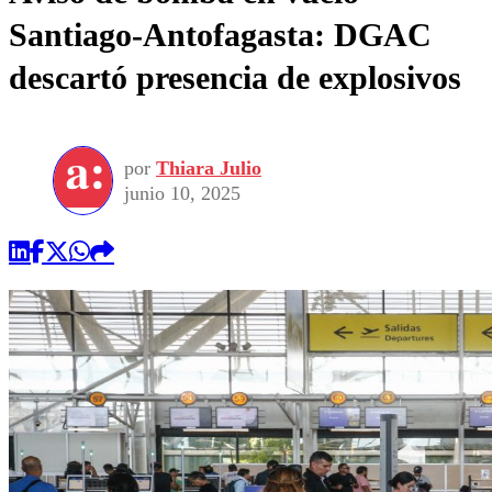
Santiago-Antofagasta: DGAC
descartó presencia de explosivos
por
Thiara Julio
junio 10, 2025