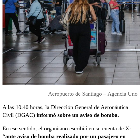
Aeropuerto de Santiago – Agencia Uno
A las 10:40 horas, la Dirección General de Aeronáutica
Civil (DGAC)
informó sobre un aviso de bomba.
En ese sentido, el organismo escribió en su cuenta de X:
“
ante aviso de bomba realizado por un pasajero en