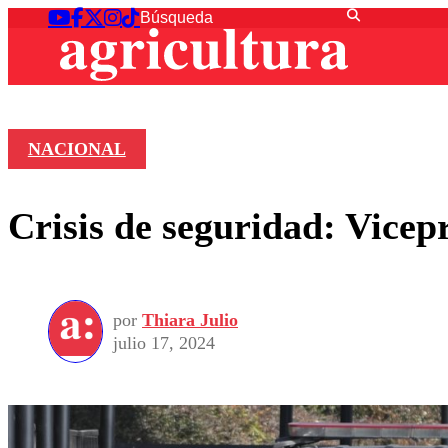
NACIONAL
Crisis de seguridad: Vice
por
Thiara Julio
julio 17, 2024