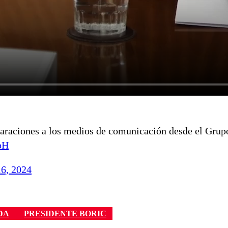
araciones a los medios de comunicación desde el Grup
pH
16, 2024
DA
PRESIDENTE BORIC