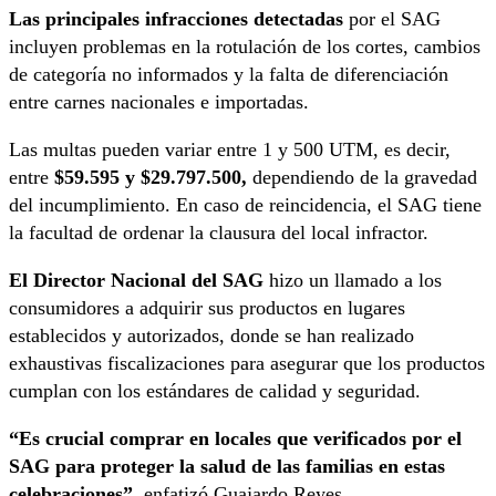
Las principales infracciones detectadas
por el SAG
incluyen problemas en la rotulación de los cortes, cambios
de categoría no informados y la falta de diferenciación
entre carnes nacionales e importadas.
Las multas pueden variar entre 1 y 500 UTM, es decir,
entre
$59.595 y $29.797.500,
dependiendo de la gravedad
del incumplimiento. En caso de reincidencia, el SAG tiene
la facultad de ordenar la clausura del local infractor.
El Director Nacional del SAG
hizo un llamado a los
consumidores a adquirir sus productos en lugares
establecidos y autorizados, donde se han realizado
exhaustivas fiscalizaciones para asegurar que los productos
cumplan con los estándares de calidad y seguridad.
“Es crucial comprar en locales que verificados por el
SAG para proteger la salud de las familias en estas
celebraciones”
, enfatizó Guajardo Reyes.