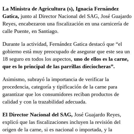
La Ministra de Agricultura (s), Ignacia Fernández
Gatica,
junto al Director Nacional del SAG, José Guajardo
Reyes, encabezaron una fiscalización en una carnicería de
calle Puente, en Santiago.
Durante la actividad, Fernández Gatica destacó que “el
gobierno está muy preocupado de asegurar que este sea un
18 seguro en todos los aspectos,
uno de ellos es la carne,
que es lo principal de las parrillas dieciocheras”.
Asimismo, subrayó la importancia de verificar la
procedencia, categoría y tipificación de la carne para
garantizar que los consumidores reciban productos de
calidad y con la trazabilidad adecuada.
El Director Nacional del SAG,
José Guajardo Reyes,
explicó que las fiscalizaciones incluyen la revisión del
origen de la carne, si es nacional o importada, y la