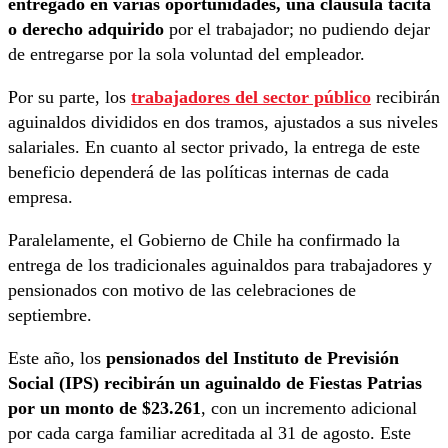
entregado en varias oportunidades, una cláusula tácita
o derecho adquirido
por el trabajador; no pudiendo dejar
de entregarse por la sola voluntad del empleador.
Por su parte, los
trabajadores del sector público
recibirán
aguinaldos divididos en dos tramos, ajustados a sus niveles
salariales. En cuanto al sector privado, la entrega de este
beneficio dependerá de las políticas internas de cada
empresa.
Paralelamente, el Gobierno de Chile ha confirmado la
entrega de los tradicionales aguinaldos para trabajadores y
pensionados con motivo de las celebraciones de
septiembre.
Este año, los
pensionados del Instituto de Previsión
Social (IPS) recibirán un aguinaldo de Fiestas Patrias
por un monto de $23.261
, con un incremento adicional
por cada carga familiar acreditada al 31 de agosto. Este