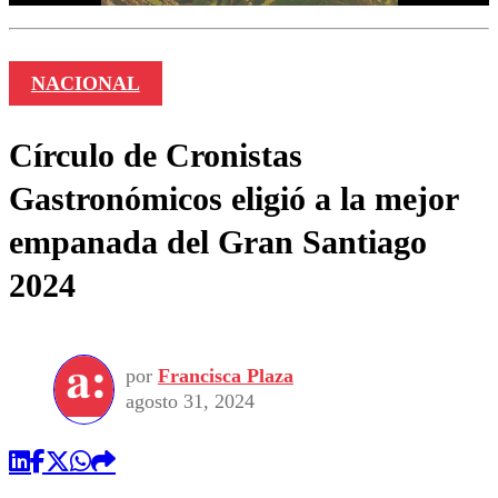
NACIONAL
Círculo de Cronistas
Gastronómicos eligió a la mejor
empanada del Gran Santiago
2024
por
Francisca Plaza
agosto 31, 2024