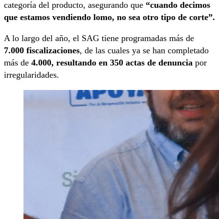
categoría del producto, asegurando que
“cuando decimos
que estamos vendiendo lomo, no sea otro tipo de corte”.
A lo largo del año, el SAG tiene programadas más de
7.000 fiscalizaciones
, de las cuales ya se han completado
más de
4.000, resultando en 350 actas de denuncia
por
irregularidades.