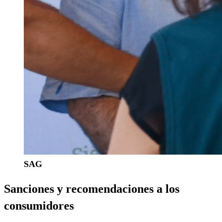
SAG
Sanciones y recomendaciones a los
consumidores