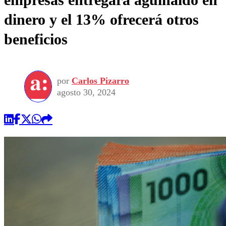
dinero y el 13% ofrecerá otros
beneficios
por
Carlos Pizarro
agosto 30, 2024