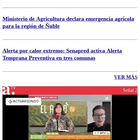
Ministerio de Agricultura declara emergencia agrícola
para la región de Ñuble
Alerta por calor extremo: Senapred activa Alerta
Temprana Preventiva en tres comunas
VER MÁS
Señal 2