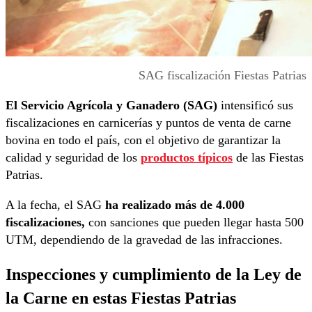
SAG fiscalización Fiestas Patrias
El Servicio Agrícola y Ganadero (SAG)
intensificó sus
fiscalizaciones en carnicerías y puntos de venta de carne
bovina en todo el país, con el objetivo de garantizar la
calidad y seguridad de los
productos típicos
de las Fiestas
Patrias.
A la fecha, el SAG
ha realizado más de 4.000
fiscalizaciones,
con sanciones que pueden llegar hasta 500
UTM, dependiendo de la gravedad de las infracciones.
Inspecciones y cumplimiento de la Ley de
la Carne en estas Fiestas Patrias