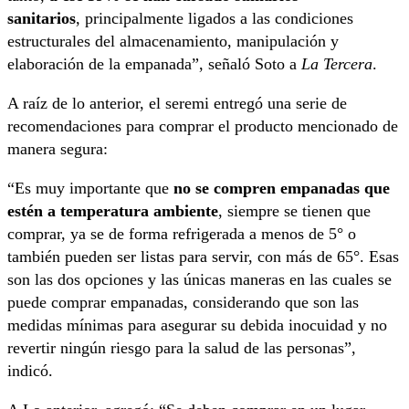
sanitarios
, principalmente ligados a las condiciones
estructurales del almacenamiento, manipulación y
elaboración de la empanada”, señaló Soto a
La Tercera
.
A raíz de lo anterior, el seremi entregó una serie de
recomendaciones para comprar el producto mencionado de
manera segura:
“Es muy importante que
no se compren empanadas que
estén a temperatura ambiente
, siempre se tienen que
comprar, ya se de forma refrigerada a menos de 5° o
también pueden ser listas para servir, con más de 65°. Esas
son las dos opciones y las únicas maneras en las cuales se
puede comprar empanadas, considerando que son las
medidas mínimas para asegurar su debida inocuidad y no
revertir ningún riesgo para la salud de las personas”,
indicó.