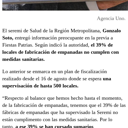
Agencia Uno.
El seremi de Salud de la Región Metropolitana,
Gonzalo
Soto,
entregó información preocupante en la previa a
Fiestas Patrias. Según indicó la autoridad,
el 39% de
locales de fabricación de empanadas no cumplen con
medidas sanitarias.
Lo anterior se enmarca en un plan de fiscalización
realizado desde el 16 de agosto donde se espera
una
supervisación de hasta 500 locales.
“Respecto al balance que hemos hecho hasta el momento,
de la fabricación de empanadas, tenemos que el 39% de las
fábricas de empanadas que ha supervisado la Seremi no
están cumplimento con las medidas sanitarias. Por lo
tanto,
a ese 39% se han cursado sumarios