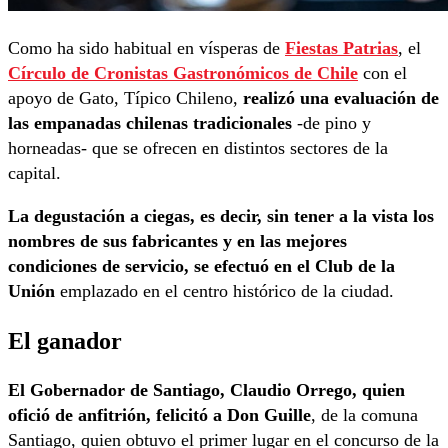
Como ha sido habitual en vísperas de
Fiestas Patrias
, el
Círculo de Cronistas Gastronómicos de Chile
con el
apoyo de Gato, Típico Chileno,
realizó una evaluación de
las empanadas chilenas tradicionales
-de pino y
horneadas- que se ofrecen en distintos sectores de la
capital.
La degustación a ciegas, es decir, sin tener a la vista los
nombres de sus fabricantes y en las mejores
condiciones de servicio, se efectuó en el Club de la
Unión
emplazado en el centro histórico de la ciudad.
El ganador
El Gobernador de Santiago, Claudio Orrego, quien
ofició de anfitrión, felicitó a Don Guille
, de la comuna
Santiago, quien obtuvo el primer lugar en el concurso de la