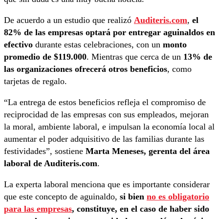
De acuerdo a un estudio que realizó
Auditeris.com
,
el
82% de las empresas optará por entregar aguinaldos en
efectivo
durante estas celebraciones, con un
monto
promedio de $119.000
. Mientras que cerca de un
13% de
las organizaciones ofrecerá otros beneficios
, como
tarjetas de regalo.
“La entrega de estos beneficios refleja el compromiso de
reciprocidad de las empresas con sus empleados, mejoran
la moral, ambiente laboral, e impulsan la economía local al
aumentar el poder adquisitivo de las familias durante las
festividades”, sostiene
Marta Meneses, gerenta del área
laboral de Auditeris.com
.
La experta laboral menciona que es importante considerar
que este concepto de aguinaldo,
si bien
no es obligatorio
para las empresas
, constituye, en el caso de haber sido