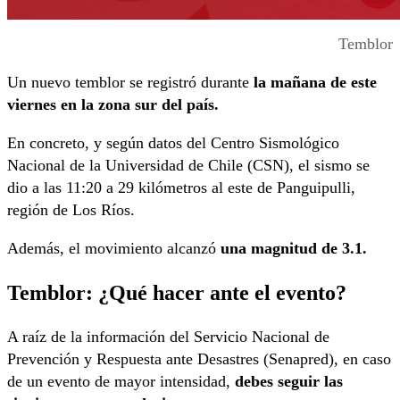
Temblor
Un nuevo temblor se registró durante
la
mañana de este
viernes en la zona sur del país.
En concreto, y según datos del Centro Sismológico
Nacional de la Universidad de Chile (CSN), el sismo se
dio a las 11:20 a 29 kilómetros al este de Panguipulli,
región de Los Ríos.
Además, el movimiento alcanzó
una magnitud de 3.1.
Temblor: ¿Qué hacer ante el evento?
A raíz de la información del Servicio Nacional de
Prevención y Respuesta ante Desastres (Senapred), en caso
de un evento de mayor intensidad,
debes seguir las