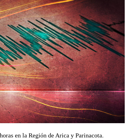
horas en la Región de Arica y Parinacota.