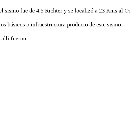
 sismo fue de 4.5 Richter y se localizó a 23 Kms al Oe
ios básicos o infraestructura producto de este sismo.
alli fueron: