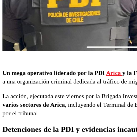
Un mega operativo liderado por la PDI
Arica
y la F
a una organización criminal dedicada al tráfico de mi
La acción, ejecutada este viernes por la Brigada Inves
varios sectores de Arica
, incluyendo el Terminal de 
por el tribunal.
Detenciones de la PDI y evidencias incau