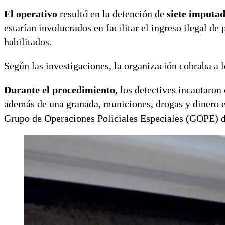
El operativo
resultó en la detención de
siete imputa
estarían involucrados en facilitar el ingreso ilegal de
habilitados.
Según las investigaciones, la organización cobraba a l
Durante el procedimiento,
los detectives incautaron
además de una granada, municiones, drogas y dinero en
Grupo de Operaciones Policiales Especiales (GOPE) de