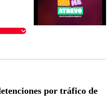
omentario
etenciones por tráfico de