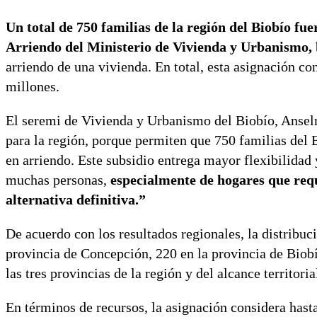
Un total de 750 familias de la región del Biobío fu
Arriendo del Ministerio de Vivienda y Urbanismo,
arriendo de una vivienda. En total, esta asignación c
millones.
El seremi de Vivienda y Urbanismo del Biobío, Anselm
para la región, porque permiten que 750 familias del
en arriendo. Este subsidio entrega mayor flexibilidad 
muchas personas,
especialmente de hogares que req
alternativa definitiva.”
De acuerdo con los resultados regionales, la distribu
provincia de Concepción, 220 en la provincia de Biobí
las tres provincias de la región y del alcance territoria
En términos de recursos, la asignación considera has