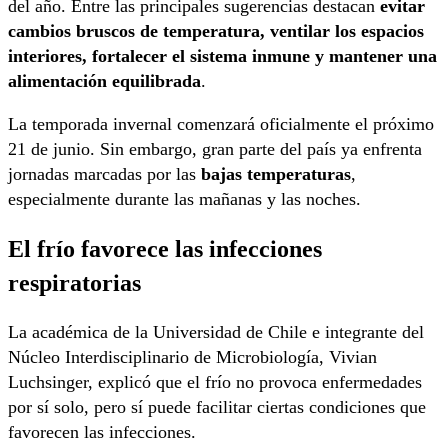
del año. Entre las principales sugerencias destacan
evitar
cambios bruscos de temperatura, ventilar los espacios
interiores, fortalecer el sistema inmune y mantener una
alimentación equilibrada
.
La temporada invernal comenzará oficialmente el próximo
21 de junio. Sin embargo, gran parte del país ya enfrenta
jornadas marcadas por las
bajas temperaturas
,
especialmente durante las mañanas y las noches.
El frío favorece las infecciones
respiratorias
La académica de la Universidad de Chile e integrante del
Núcleo Interdisciplinario de Microbiología, Vivian
Luchsinger, explicó que el frío no provoca enfermedades
por sí solo, pero sí puede facilitar ciertas condiciones que
favorecen las infecciones.