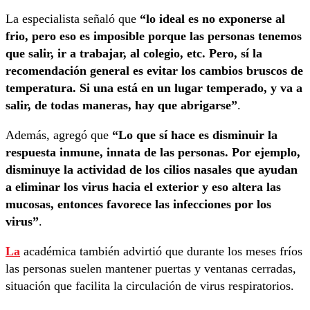
La especialista señaló que
“lo ideal es no exponerse al
frio, pero eso es imposible porque las personas tenemos
que salir, ir a trabajar, al colegio, etc. Pero, sí la
recomendación general es evitar los cambios bruscos de
temperatura. Si una está en un lugar temperado, y va a
salir, de todas maneras, hay que abrigarse”
.
Además, agregó que
“Lo que sí hace es disminuir la
respuesta inmune, innata de las personas. Por ejemplo,
disminuye la actividad de los cilios nasales que ayudan
a eliminar los virus hacia el exterior y eso altera las
mucosas, entonces favorece las infecciones por los
virus”
.
La
académica también advirtió que durante los meses fríos
las personas suelen mantener puertas y ventanas cerradas,
situación que facilita la circulación de virus respiratorios.