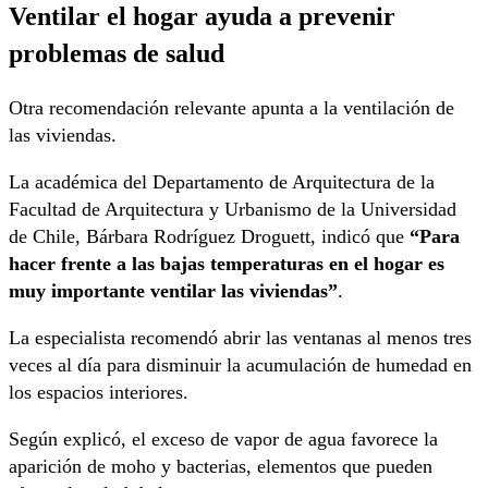
Ventilar el hogar ayuda a prevenir
problemas de salud
Otra recomendación relevante apunta a la ventilación de
las viviendas.
La académica del Departamento de Arquitectura de la
Facultad de Arquitectura y Urbanismo de la Universidad
de Chile, Bárbara Rodríguez Droguett, indicó que
“Para
hacer frente a las bajas temperaturas en el hogar es
muy importante ventilar las viviendas”
.
La especialista recomendó abrir las ventanas al menos tres
veces al día para disminuir la acumulación de humedad en
los espacios interiores.
Según explicó, el exceso de vapor de agua favorece la
aparición de moho y bacterias, elementos que pueden