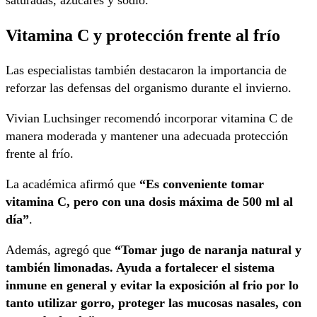
Vitamina C y protección frente al frío
Las especialistas también destacaron la importancia de
reforzar las defensas del organismo durante el invierno.
Vivian Luchsinger recomendó incorporar vitamina C de
manera moderada y mantener una adecuada protección
frente al frío.
La académica afirmó que
“Es conveniente tomar
vitamina C, pero con una dosis máxima de 500 ml al
día”
.
Además, agregó que
“Tomar jugo de naranja natural y
también limonadas. Ayuda a fortalecer el sistema
inmune en general y evitar la exposición al frio por lo
tanto utilizar gorro, proteger las mucosas nasales, con