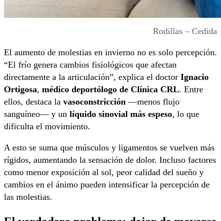
Rodillas – Cedida
El aumento de molestias en invierno no es solo percepción.
“El frío genera cambios fisiológicos que afectan
directamente a la articulación”, explica el doctor
Ignacio
Ortigosa
,
médico deportólogo de Clínica CRL
. Entre
ellos, destaca la
vasoconstricción
—menos flujo
sanguíneo— y un
líquido sinovial más espeso
, lo que
dificulta el movimiento.
A esto se suma que músculos y ligamentos se vuelven más
rígidos, aumentando la sensación de dolor. Incluso factores
como menor exposición al sol, peor calidad del sueño y
cambios en el ánimo pueden intensificar la percepción de
las molestias.