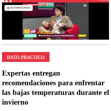
DATO PRACTICO
Expertas entregan
recomendaciones para enfrentar
las bajas temperaturas durante el
invierno