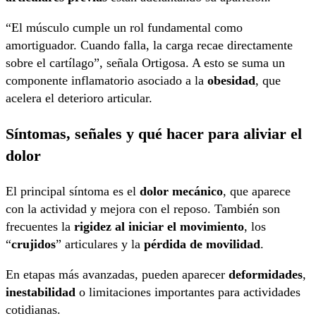
“El músculo cumple un rol fundamental como
amortiguador. Cuando falla, la carga recae directamente
sobre el cartílago”, señala Ortigosa. A esto se suma un
componente inflamatorio asociado a la
obesidad
, que
acelera el deterioro articular.
Síntomas, señales y qué hacer para aliviar el
dolor
El principal síntoma es el
dolor mecánico
, que aparece
con la actividad y mejora con el reposo. También son
frecuentes la
rigidez al iniciar el movimiento
, los
“
crujidos
” articulares y la
pérdida de movilidad
.
En etapas más avanzadas, pueden aparecer
deformidades
,
inestabilidad
o limitaciones importantes para actividades
cotidianas.