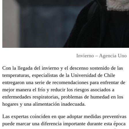
Invierno – Agencia Uno
Con la llegada del invierno y el descenso sostenido de las
temperaturas, especialistas de la Universidad de Chile
entregaron una serie de recomendaciones para enfrentar de
mejor manera el frío y reducir los riesgos asociados a
enfermedades respiratorias, problemas de humedad en los
hogares y una alimentación inadecuada.
Las expertas coinciden en que adoptar medidas preventivas
puede marcar una diferencia importante durante esta época