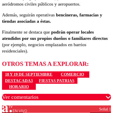
aeródromos civiles públicos y aeropuertos.
Además, seguirán operativas
bencineras, farmacias y
tiendas asociadas a éstas.
Finalmente se destaca que
podrán operar locales
atendidos por sus propios dueños o familiares directos
(por ejemplo, negocios emplazados en barrios
residenciales).
OTROS TEMAS A EXPLORAR:
18 Y 19 DE SEPTIEMBRE
COMERCIO
DESTACADA3
FIESTAS PATRIAS
HORARIO
Ver comentarios
Señal 1
EN VIVO