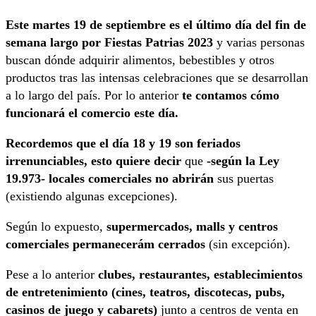
Este martes 19 de septiembre es el último día del fin de
semana largo por Fiestas Patrias 2023
y varias personas
buscan dónde adquirir alimentos, bebestibles y otros
productos tras las intensas celebraciones que se desarrollan
a lo largo del país. Por lo anterior
te contamos cómo
funcionará el comercio este día.
Recordemos que el día 18 y 19 son feriados
irrenunciables, esto quiere decir
que
-según la Ley
19.973- locales comerciales no abrirán
sus puertas
(existiendo algunas excepciones).
Según lo expuesto,
supermercados, malls y centros
comerciales permanecerám cerrados
(sin excepción).
Pese a lo anterior
clubes, restaurantes, establecimientos
de entretenimiento (cines, teatros, discotecas, pubs,
casinos de juego y cabarets)
junto a centros de venta en