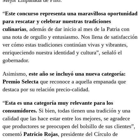
“
Este concurso representa una maravillosa oportunidad
para rescatar y celebrar nuestras tradiciones
culinarias
, además de dar inicio al mes de la Patria con
una nota de orgullo y entusiasmo. Nos llena de satisfacción
ver cómo estas tradiciones continúan vivas y vibrantes,
enriqueciendo nuestra identidad y cultura”, señaló el
gobernador.
Asimismo,
este año se incluyó una nueva categoría:
Premio Selecta
que reconoce a aquella empanada que
destaca por su relación precio-calidad.
“
Esta es una categoría muy relevante para los
consumidores.
Si bien, todas tienen una tradición y una
calidad que las hace estar entre los mejores, se agradece
que productores se preocupen del bolsillo de sus clientes”,
comentó
Patricio Rojas
, presidente del Círculo de