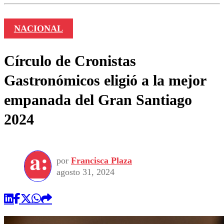
NACIONAL
Círculo de Cronistas
Gastronómicos eligió a la mejor
empanada del Gran Santiago
2024
por
Francisca Plaza
agosto 31, 2024