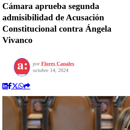
Cámara aprueba segunda
admisibilidad de Acusación
Constitucional contra Ángela
Vivanco
por
Flores Canales
octubre 14, 2024