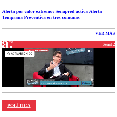
Alerta por calor extremo: Senapred activa Alerta
Temprana Preventiva en tres comunas
VER MÁS
Señal 2
POLÍTICA