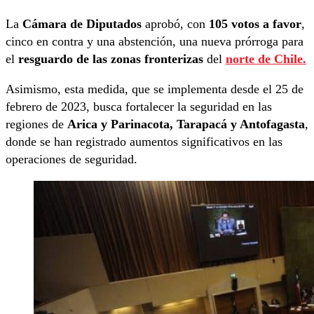
La
Cámara de Diputados
aprobó, con
105 votos a favor
,
cinco en contra y una abstención, una nueva prórroga para
el
resguardo de las zonas fronterizas
del
norte de Chile.
Asimismo, esta medida, que se implementa desde el 25 de
febrero de 2023, busca fortalecer la seguridad en las
regiones de
Arica y Parinacota, Tarapacá y Antofagasta
,
donde se han registrado aumentos significativos en las
operaciones de seguridad.