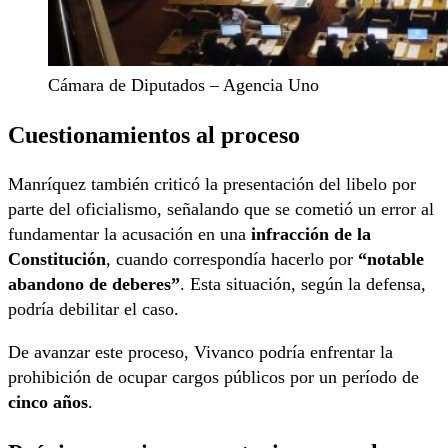
Cámara de Diputados – Agencia Uno
Cuestionamientos al proceso
Manríquez también criticó la presentación del libelo por
parte del oficialismo, señalando que se cometió un error al
fundamentar la acusación en una
infracción de la
Constitución
, cuando correspondía hacerlo por
“notable
abandono de deberes”
. Esta situación, según la defensa,
podría debilitar el caso.
De avanzar este proceso, Vivanco podría enfrentar la
prohibición de ocupar cargos públicos por un período de
cinco años
.