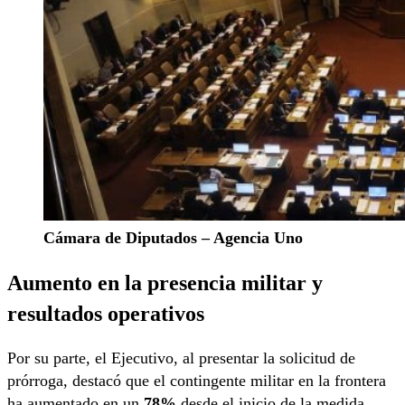
Cámara de Diputados – Agencia Uno
Aumento en la presencia militar y
resultados operativos
Por su parte, el Ejecutivo, al presentar la solicitud de
prórroga, destacó que el contingente militar en la frontera
ha aumentado en un
78%
desde el inicio de la medida.