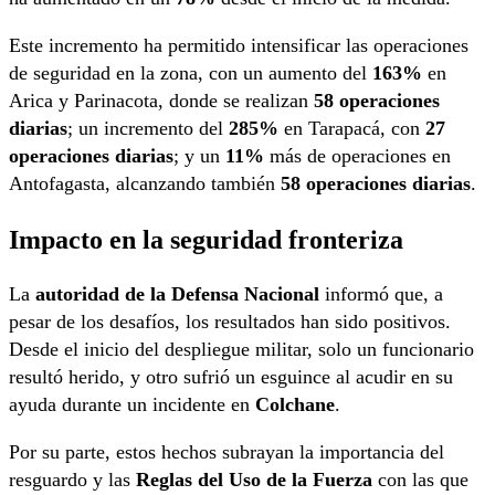
Este incremento ha permitido intensificar las operaciones
de seguridad en la zona, con un aumento del
163%
en
Arica y Parinacota, donde se realizan
58 operaciones
diarias
; un incremento del
285%
en Tarapacá, con
27
operaciones diarias
; y un
11%
más de operaciones en
Antofagasta, alcanzando también
58 operaciones diarias
.
Impacto en la seguridad fronteriza
La
autoridad de la Defensa Nacional
informó que, a
pesar de los desafíos, los resultados han sido positivos.
Desde el inicio del despliegue militar, solo un funcionario
resultó herido, y otro sufrió un esguince al acudir en su
ayuda durante un incidente en
Colchane
.
Por su parte, estos hechos subrayan la importancia del
resguardo y las
Reglas del Uso de la Fuerza
con las que