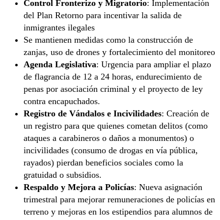
Control Fronterizo y Migratorio
: Implementación
del Plan Retorno para incentivar la salida de
inmigrantes ilegales
Se mantienen medidas como la construcción de
zanjas, uso de drones y fortalecimiento del monitoreo
Agenda Legislativa
: Urgencia para ampliar el plazo
de flagrancia de 12 a 24 horas, endurecimiento de
penas por asociación criminal y el proyecto de ley
contra encapuchados.
Registro de Vándalos e Incivilidades
: Creación de
un registro para que quienes cometan delitos (como
ataques a carabineros o daños a monumentos) o
incivilidades (consumo de drogas en vía pública,
rayados) pierdan beneficios sociales como la
gratuidad o subsidios.
Respaldo y Mejora a Policías
: Nueva asignación
trimestral para mejorar remuneraciones de policías en
terreno y mejoras en los estipendios para alumnos de