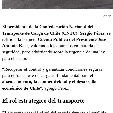
cntc
El
presidente de la Confederación Nacional del
Transporte de Carga de Chile (CNTC), Sergio Pérez
, se
refirió a la primera
Cuenta Pública del Presidente José
Antonio Kast
, valorando los anuncios en materia de
seguridad, pero advirtiendo sobre la urgencia de una ley
para el sector.
“Recuperar el control y garantizar condiciones seguras
para el transporte de carga es fundamental para el
abastecimiento, la competitividad y el desarrollo
económico de Chile
“, agregó Pérez.
El rol estratégico del transporte