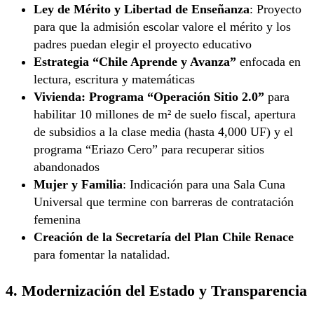
Ley de Mérito y Libertad de Enseñanza
: Proyecto
para que la admisión escolar valore el mérito y los
padres puedan elegir el proyecto educativo
Estrategia “Chile Aprende y Avanza”
enfocada en
lectura, escritura y matemáticas
Vivienda: Programa “Operación Sitio 2.0”
para
habilitar 10 millones de m² de suelo fiscal, apertura
de subsidios a la clase media (hasta 4,000 UF) y el
programa “Eriazo Cero” para recuperar sitios
abandonados
Mujer y Familia
: Indicación para una Sala Cuna
Universal que termine con barreras de contratación
femenina
Creación de la Secretaría del Plan Chile Renace
para fomentar la natalidad.
4. Modernización del Estado y Transparencia