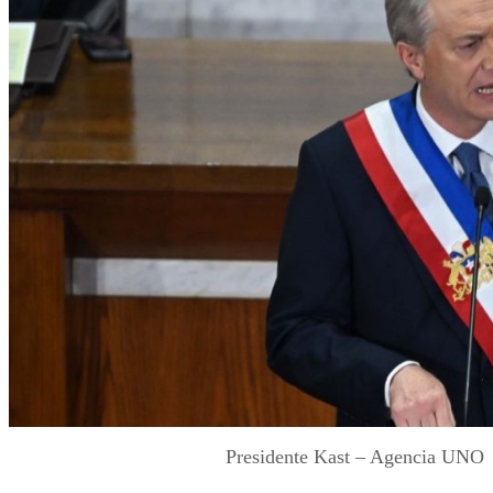
Presidente Kast – Agencia UNO