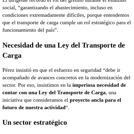
El dirigente recordó el rol del gremio durante el estallido
social, “garantizando el abastecimiento, incluso en
condiciones extremadamente difíciles, porque entendemos
que el transporte de carga cumple un rol estratégico para el
funcionamiento del país”.
Necesidad de una Ley del Transporte de
Carga
Pérez insistió en que el esfuerzo en seguridad “debe ir
acompañado de avances concretos en la modernización del
sector. Por eso, insistimos en la
imperiosa necesidad de
contar con una Ley del Transporte de Carga
, una
iniciativa que consideramos el
proyecto ancla para el
futuro de nuestra actividad
“.
Un sector estratégico