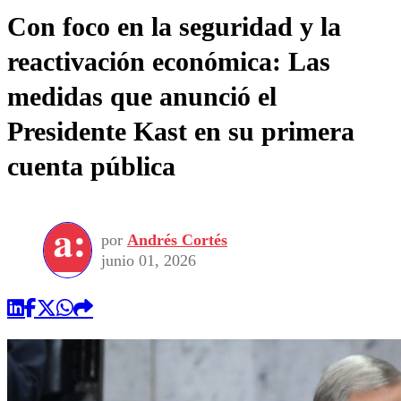
Con foco en la seguridad y la
reactivación económica: Las
medidas que anunció el
Presidente Kast en su primera
cuenta pública
por
Andrés Cortés
junio 01, 2026