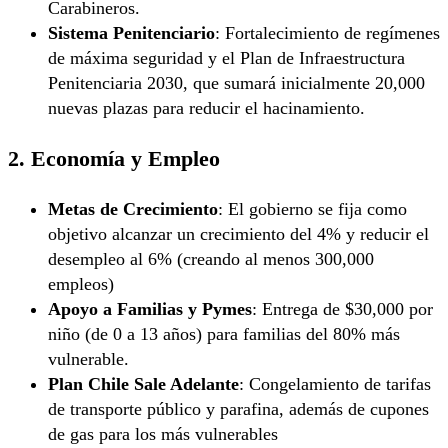
Carabineros.
Sistema Penitenciario
: Fortalecimiento de regímenes
de máxima seguridad y el Plan de Infraestructura
Penitenciaria 2030, que sumará inicialmente 20,000
nuevas plazas para reducir el hacinamiento.
2. Economía y Empleo
Metas de Crecimiento
: El gobierno se fija como
objetivo alcanzar un crecimiento del 4% y reducir el
desempleo al 6% (creando al menos 300,000
empleos)
Apoyo a Familias y Pymes
: Entrega de $30,000 por
niño (de 0 a 13 años) para familias del 80% más
vulnerable.
Plan Chile Sale Adelante
: Congelamiento de tarifas
de transporte público y parafina, además de cupones
de gas para los más vulnerables