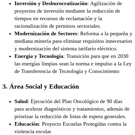
Inversión y Desburocratización
: Agilización de
proyectos de inversión mediante la reducción de
tiempos en recursos de reclamación y la
racionalización de permisos sectoriales.
Modernización de Sectores
: Reforma a la pequeña y
mediana minería para eliminar requisitos innecesarios
y modernización del sistema tarifario eléctrico.
Energía y Tecnología
: Transición para que en 2030
las energías limpias sean la norma e impulso a la Ley
de Transferencia de Tecnología y Conocimiento
3. Área Social y Educación
Salud
: Ejecución del Plan Oncológico de 90 días
para acelerar diagnósticos y tratamientos, además de
priorizar la reducción de listas de espera generales.
Educación
: Proyecto Escuelas Protegidas contra la
violencia escolar