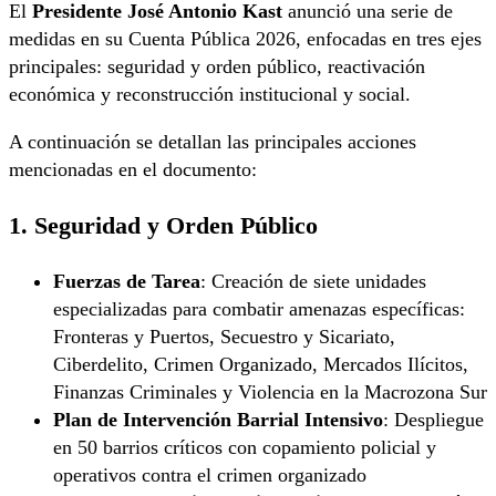
El
Presidente José Antonio Kast
anunció una serie de
medidas en su Cuenta Pública 2026, enfocadas en tres ejes
principales: seguridad y orden público, reactivación
económica y reconstrucción institucional y social.
A continuación se detallan las principales acciones
mencionadas en el documento:
1. Seguridad y Orden Público
Fuerzas de Tarea
: Creación de siete unidades
especializadas para combatir amenazas específicas:
Fronteras y Puertos, Secuestro y Sicariato,
Ciberdelito, Crimen Organizado, Mercados Ilícitos,
Finanzas Criminales y Violencia en la Macrozona Sur
Plan de Intervención Barrial Intensivo
: Despliegue
en 50 barrios críticos con copamiento policial y
operativos contra el crimen organizado