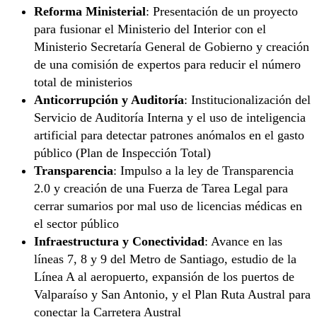
Reforma Ministerial
: Presentación de un proyecto
para fusionar el Ministerio del Interior con el
Ministerio Secretaría General de Gobierno y creación
de una comisión de expertos para reducir el número
total de ministerios
Anticorrupción y Auditoría
: Institucionalización del
Servicio de Auditoría Interna y el uso de inteligencia
artificial para detectar patrones anómalos en el gasto
público (Plan de Inspección Total)
Transparencia
: Impulso a la ley de Transparencia
2.0 y creación de una Fuerza de Tarea Legal para
cerrar sumarios por mal uso de licencias médicas en
el sector público
Infraestructura y Conectividad
: Avance en las
líneas 7, 8 y 9 del Metro de Santiago, estudio de la
Línea A al aeropuerto, expansión de los puertos de
Valparaíso y San Antonio, y el Plan Ruta Austral para
conectar la Carretera Austral