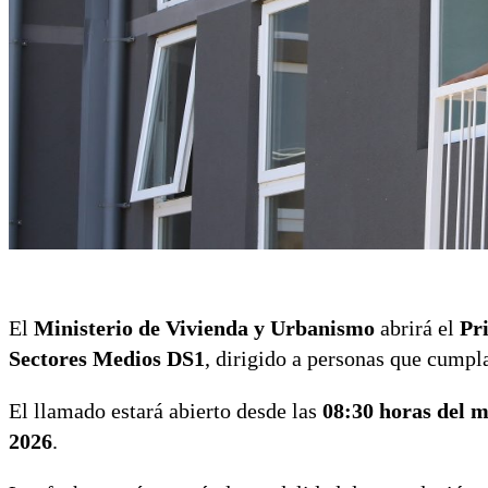
El
Ministerio de Vivienda y Urbanismo
abrirá el
Pr
Sectores Medios DS1
, dirigido a personas que cumpla
El llamado estará abierto desde las
08:30 horas del m
2026
.