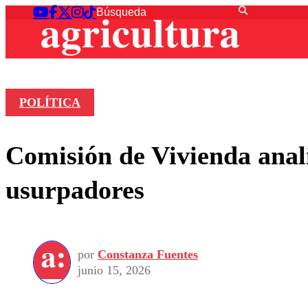
POLÍTICA
Comisión de Vivienda anali
usurpadores
por
Constanza Fuentes
junio 15, 2026