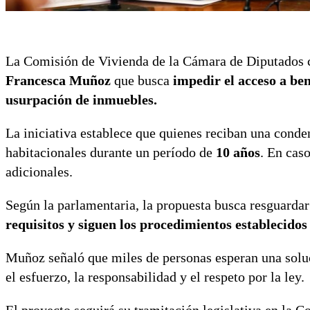
La Comisión de Vivienda de la Cámara de Diputados c
Francesca Muñoz
que busca
impedir el acceso a ben
usurpación de inmuebles.
La iniciativa establece que quienes reciban una conde
habitacionales durante un período de
10 años
. En cas
adicionales.
Según la parlamentaria, la propuesta busca resguardar
requisitos y siguen los procedimientos establecidos
Muñoz señaló que miles de personas esperan una soluci
el esfuerzo, la responsabilidad y el respeto por la ley.