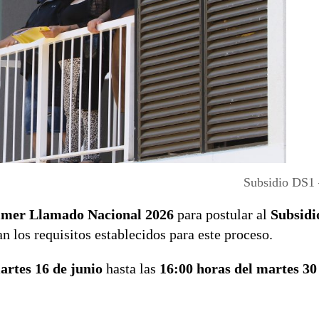
Subsidio DS1
imer Llamado Nacional 2026
para postular al
Subsidi
n los requisitos establecidos para este proceso.
artes 16 de junio
hasta las
16:00 horas del martes 30