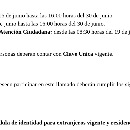
6 de junio hasta las 16:00 horas del 30 de junio.
e junio hasta las 16:00 horas del 30 de junio.
 Atención Ciudadana:
desde las 08:30 horas del 19 de 
personas deberán contar con
Clave Única
vigente.
deseen participar en este llamado deberán cumplir los si
dula de identidad para extranjeros vigente y residen