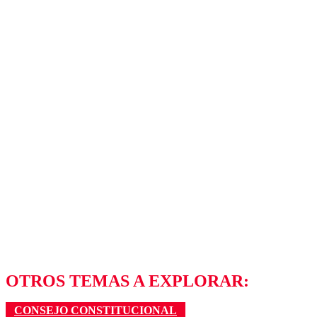
OTROS TEMAS A EXPLORAR:
CONSEJO CONSTITUCIONAL