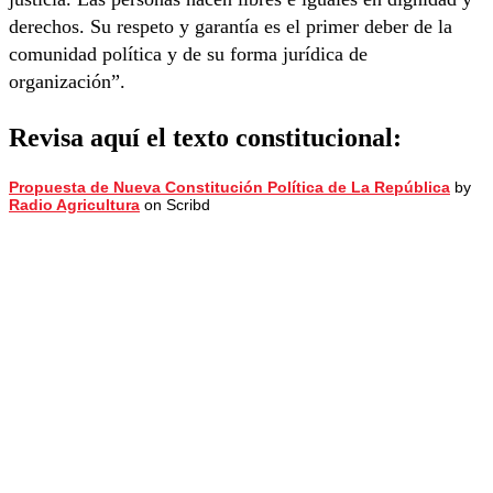
derechos. Su respeto y garantía es el primer deber de la
comunidad política y de su forma jurídica de
organización”.
Revisa aquí el texto constitucional:
Propuesta de Nueva Constitución Política de La República
by
Radio Agricultura
on Scribd