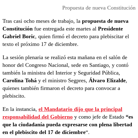
Propuesta de nueva Constitución
Tras casi ocho meses de trabajo, la
propuesta de nueva
Constitución
fue entregada este martes al
Presidente
Gabriel Boric
, quien firmó el decreto para plebiscitar el
texto el próximo 17 de diciembre.
La sesión plenaria se realizó esta mañana en el salón de
honor del Congreso Nacional, sede en Santiago, y contó
también la ministra del Interior y Seguridad Pública,
Carolina Tohá
y el ministro Segpres,
Álvaro Elizalde
,
quienes también firmaron el decreto para convocar a
plebiscito.
En la instancia,
el Mandatario dijo que la principal
responsabilidad del Gobierno
y como jefe de Estado
“es
que la ciudadanía pueda expresarse con plena libertad
en el plebiscito del 17 de diciembre
“.