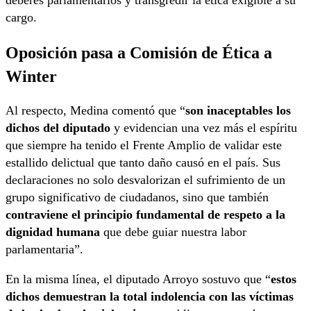
deberes parlamentarios y transgredir la ética exigible a su
cargo.
Oposición pasa a Comisión de Ética a
Winter
Al respecto, Medina comentó que “
son inaceptables los
dichos del diputado
y evidencian una vez más el espíritu
que siempre ha tenido el Frente Amplio de validar este
estallido delictual que tanto daño causó en el país. Sus
declaraciones no solo desvalorizan el sufrimiento de un
grupo significativo de ciudadanos, sino que también
contraviene el principio fundamental de respeto a la
dignidad humana
que debe guiar nuestra labor
parlamentaria”.
En la misma línea, el diputado Arroyo sostuvo que “
estos
dichos demuestran la total indolencia con las víctimas