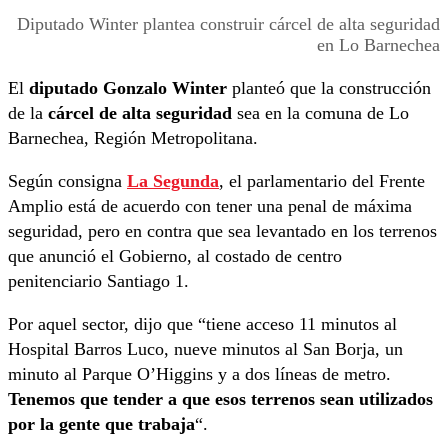
Diputado Winter plantea construir cárcel de alta seguridad
en Lo Barnechea
El
diputado Gonzalo Winter
planteó que la construcción
de la
cárcel de alta seguridad
sea en la comuna de Lo
Barnechea, Región Metropolitana.
Según consigna
La Segunda
, el parlamentario del Frente
Amplio está de acuerdo con tener una penal de máxima
seguridad, pero en contra que sea levantado en los terrenos
que anunció el Gobierno, al costado de centro
penitenciario Santiago 1.
Por aquel sector, dijo que “tiene acceso 11 minutos al
Hospital Barros Luco, nueve minutos al San Borja, un
minuto al Parque O’Higgins y a dos líneas de metro.
Tenemos que tender a que esos terrenos sean utilizados
por la gente que trabaja
“.