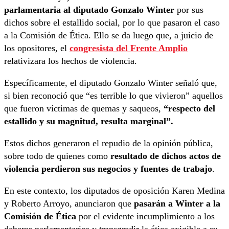
parlamentaria al diputado Gonzalo Winter
por sus
dichos sobre el estallido social, por lo que pasaron el caso
a la Comisión de Ética. Ello se da luego que, a juicio de
los opositores, el
congresista del Frente Amplio
relativizara los hechos de violencia.
Específicamente, el diputado Gonzalo Winter señaló que,
si bien reconoció que “es terrible lo que vivieron” aquellos
que fueron víctimas de quemas y saqueos,
“respecto del
estallido y su magnitud, resulta marginal”.
Estos dichos generaron el repudio de la opinión pública,
sobre todo de quienes como
resultado de dichos actos de
violencia perdieron sus negocios y fuentes de trabajo
.
En este contexto, los diputados de oposición Karen Medina
y Roberto Arroyo, anunciaron que
pasarán a Winter a la
Comisión de Ética
por el evidente incumplimiento a los