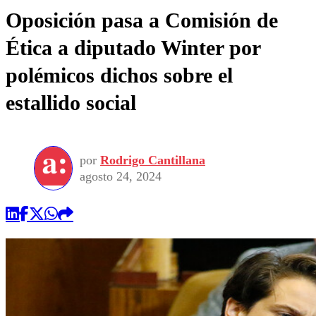
Oposición pasa a Comisión de
Ética a diputado Winter por
polémicos dichos sobre el
estallido social
por
Rodrigo Cantillana
agosto 24, 2024