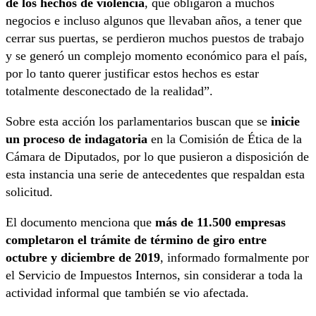
de los hechos de violencia
, que obligaron a muchos
negocios e incluso algunos que llevaban años, a tener que
cerrar sus puertas, se perdieron muchos puestos de trabajo
y se generó un complejo momento económico para el país,
por lo tanto querer justificar estos hechos es estar
totalmente desconectado de la realidad”.
Sobre esta acción los parlamentarios buscan que se
inicie
un proceso de indagatoria
en la Comisión de Ética de la
Cámara de Diputados, por lo que pusieron a disposición de
esta instancia una serie de antecedentes que respaldan esta
solicitud.
El documento menciona que
más de 11.500 empresas
completaron el trámite de término de giro entre
octubre y diciembre de 2019
, informado formalmente por
el Servicio de Impuestos Internos, sin considerar a toda la
actividad informal que también se vio afectada.