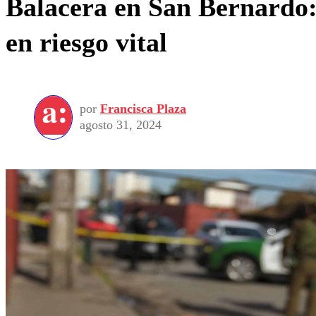
Balacera en San Bernardo:
en riesgo vital
por
Francisca Plaza
agosto 31, 2024