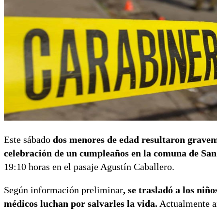
Este sábado
dos menores de edad resultaron gravem
celebración de un cumpleaños en la comuna de Sa
19:10 horas en el pasaje Agustín Caballero.
Según información preliminar
, se trasladó a los niñ
médicos luchan por salvarles la vida.
Actualmente 