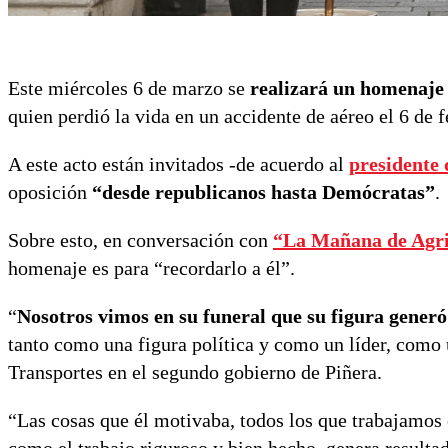
Este miércoles 6 de marzo se
realizará un homenaje 
quien perdió la vida en un accidente de aéreo el 6 de 
A este acto están invitados -de acuerdo al
presidente 
oposición
“desde republicanos hasta Demócratas”
.
Sobre esto, en conversación con
“La Mañana de Agri
homenaje es para “recordarlo a él”.
“
Nosotros vimos en su funeral que
su figura generó
tanto como una figura política y como un líder, como 
Transportes en el segundo gobierno de Piñera.
“Las cosas que él motivaba, todos los que trabajamos c