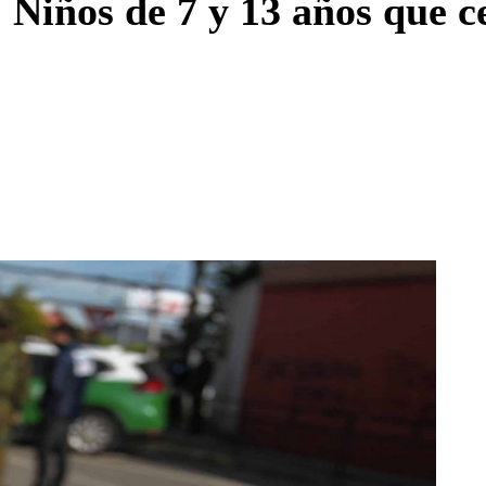
 Niños de 7 y 13 años que 