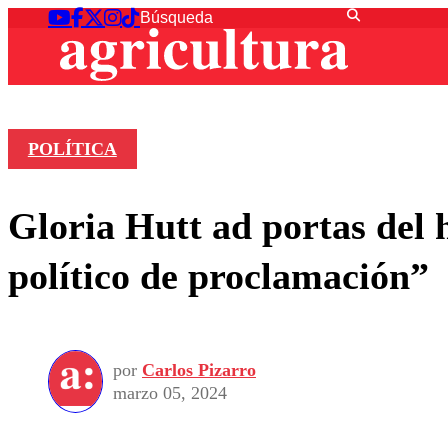
POLÍTICA
Gloria Hutt ad portas del 
político de proclamación”
por
Carlos Pizarro
marzo 05, 2024