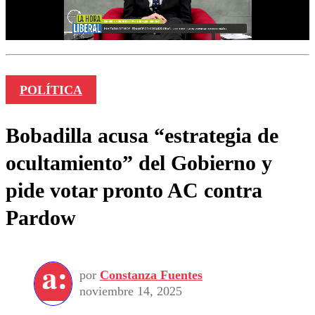
POLÍTICA
Bobadilla acusa “estrategia de
ocultamiento” del Gobierno y
pide votar pronto AC contra
Pardow
por
Constanza Fuentes
noviembre 14, 2025