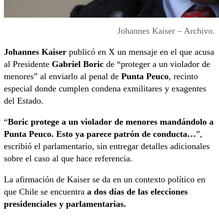
Johannes Kaiser – Archivo.
Johannes Kaiser
publicó en X un mensaje en el que acusa
al Presidente
Gabriel Boric
de “proteger a un violador de
menores” al enviarlo al penal de
Punta Peuco
, recinto
especial donde cumplen condena exmilitares y exagentes
del Estado.
“
Boric protege a un violador de menores mandándolo a
Punta Peuco. Esto ya parece patrón de conducta…
”,
escribió el parlamentario, sin entregar detalles adicionales
sobre el caso al que hace referencia.
La afirmación de Kaiser se da en un contexto político en
que Chile se encuentra
a dos días de las elecciones
presidenciales y parlamentarias.