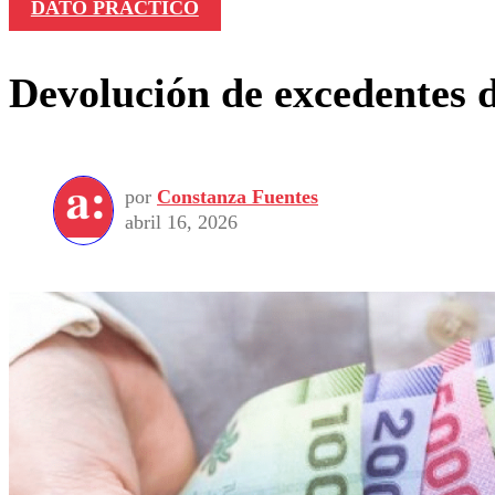
DATO PRACTICO
Devolución de excedentes d
por
Constanza Fuentes
abril 16, 2026