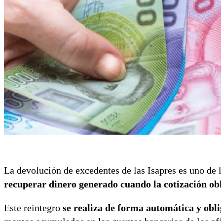
La devolución de excedentes de las Isapres es uno de 
recuperar dinero generado cuando la cotización obli
Este reintegro
se realiza de forma automática y obli