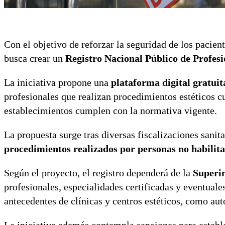
Con el objetivo de reforzar la seguridad de los pacien
busca crear un
Registro Nacional Público de Profesi
La iniciativa propone una
plataforma digital gratuit
profesionales que realizan procedimientos estéticos cu
establecimientos cumplen con la normativa vigente.
La propuesta surge tras diversas fiscalizaciones sanit
procedimientos realizados por personas no habilita
Según el proyecto, el registro dependerá de la
Superi
profesionales, especialidades certificadas y eventuale
antecedentes de clínicas y centros estéticos, como aut