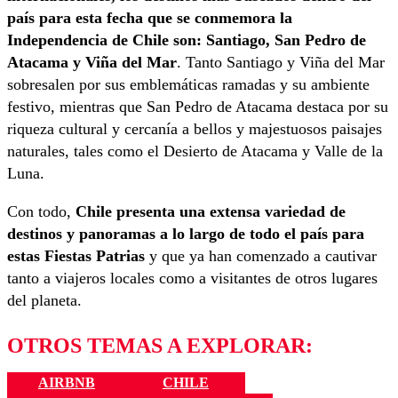
país para esta fecha que se conmemora la
Independencia de Chile son: Santiago, San Pedro de
Atacama y Viña del Mar
. Tanto Santiago y Viña del Mar
sobresalen por sus emblemáticas ramadas y su ambiente
festivo, mientras que San Pedro de Atacama destaca por su
riqueza cultural y cercanía a bellos y majestuosos paisajes
naturales, tales como el Desierto de Atacama y Valle de la
Luna
.
Con todo,
Chile presenta una extensa variedad de
destinos y panoramas a lo largo de todo el país para
estas Fiestas Patrias
y que ya han comenzado a cautivar
tanto a viajeros locales como a visitantes de otros lugares
del planeta.
OTROS TEMAS A EXPLORAR:
AIRBNB
CHILE