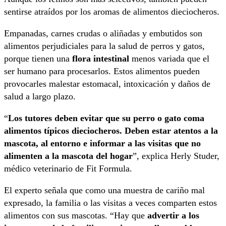
sentirse atraídos por los aromas de alimentos dieciocheros.
Empanadas, carnes crudas o aliñadas y embutidos son
alimentos perjudiciales para la salud de perros y gatos,
porque tienen una
flora intestinal
menos variada que el
ser humano para procesarlos. Estos alimentos pueden
provocarles malestar estomacal, intoxicación y daños de
salud a largo plazo.
“
Los tutores deben evitar que su perro o gato coma
alimentos típicos dieciocheros. Deben estar atentos a la
mascota, al entorno e informar a las visitas que no
alimenten a la mascota del hogar
”, explica Herly Studer,
médico veterinario de Fit Formula.
El experto señala que como una muestra de cariño mal
expresado, la familia o las visitas a veces comparten estos
alimentos con sus mascotas. “Hay que
advertir a los