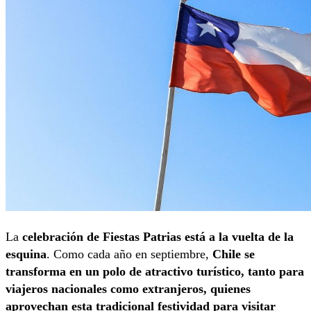
La
celebración de Fiestas Patrias está a la vuelta de la
esquina
. Como cada año en septiembre,
Chile se
transforma en un polo de atractivo turístico, tanto para
viajeros nacionales como extranjeros, quienes
aprovechan esta tradicional festividad para visitar