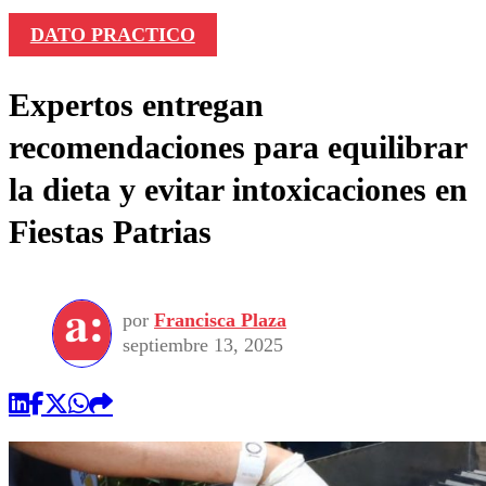
DATO PRACTICO
Expertos entregan
recomendaciones para equilibrar
la dieta y evitar intoxicaciones en
Fiestas Patrias
por
Francisca Plaza
septiembre 13, 2025