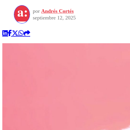
por
Andrés Cortés
septiembre 12, 2025