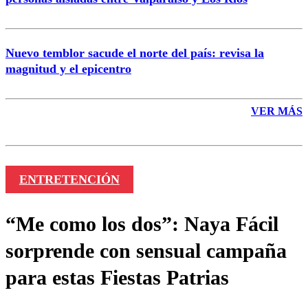
Nuevo temblor sacude el norte del país: revisa la
magnitud y el epicentro
VER MÁS
ENTRETENCIÓN
“Me como los dos”: Naya Fácil
sorprende con sensual campaña
para estas Fiestas Patrias