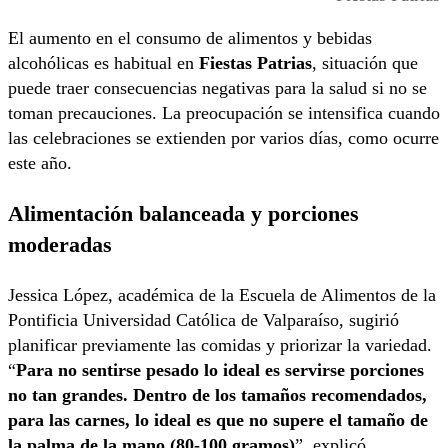
El aumento en el consumo de alimentos y bebidas
alcohólicas es habitual en
Fiestas Patrias
, situación que
puede traer consecuencias negativas para la salud si no se
toman precauciones. La preocupación se intensifica cuando
las celebraciones se extienden por varios días, como ocurre
este año.
Alimentación balanceada y porciones
moderadas
Jessica López, académica de la Escuela de Alimentos de la
Pontificia Universidad Católica de Valparaíso, sugirió
planificar previamente las comidas y priorizar la variedad.
“
Para no sentirse pesado lo ideal es servirse porciones
no tan grandes. Dentro de los tamaños recomendados,
para las carnes, lo ideal es que no supere el tamaño de
la palma de la mano (80-100 gramos)
”, explicó.