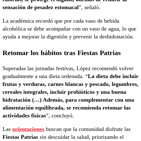
sensación de pesadez estomacal
”, señaló.
La académica recordó que por cada vaso de bebida
alcohólica se debe acompañar con un vaso de agua, lo que
ayuda a mejorar la digestión y prevenir la deshidratación.
Retomar los hábitos tras Fiestas Patrias
Superadas las jornadas festivas, López recomendó volver
gradualmente a una dieta ordenada. “
La dieta debe incluir
frutas y verduras, carnes blancas y pescado, legumbres,
cereales integrales, incluir probióticos y una buena
hidratación (…) Además, para complementar con una
alimentación equilibrada, se recomienda retomar las
actividades físicas
”, concluyó.
Las
orientaciones
buscan que la comunidad disfrute las
Fiestas Patrias
sin descuidar la salud, priorizando el