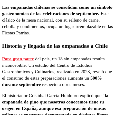
Las empanadas chilenas se consolidan como un símbolo
gastronómico de las celebraciones de septiembre.
Este
clásico de la mesa nacional, con su relleno de carne,
cebolla y condimentos, ocupa un lugar irremplazable en las
Fiestas Patrias.
Historia y llegada de las empanadas a Chile
Para gran parte
del país, un 18 sin empanadas resulta
inconcebible. Un estudio del Centro de Estudios
Gastronómicos y Culinarios, realizado en 2023, reveló que
el consumo de estas preparaciones aumenta un
500%
durante septiembre
respecto a otros meses.
El historiador Cristóbal García-Huidobro explicó que “
la
empanada de pino que nosotros conocemos tiene su
origen en España, aunque esa preparación de masas
rellenas se encuentra documentado en distintos libros