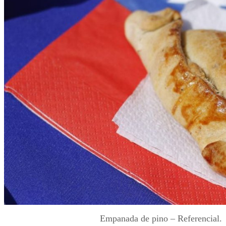
Empanada de pino – Referencial.