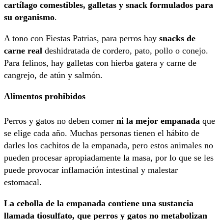
cartílago comestibles, galletas y snack formulados para
su organismo
.
A tono con Fiestas Patrias, para perros hay
snacks de
carne real
deshidratada de cordero, pato, pollo o conejo.
Para felinos, hay galletas con hierba gatera y carne de
cangrejo, de atún y salmón.
Alimentos prohibidos
Perros y gatos no deben comer
ni la mejor empanada
que
se elige cada año. Muchas personas tienen el hábito de
darles los cachitos de la empanada, pero estos animales no
pueden procesar apropiadamente la masa, por lo que se les
puede provocar inflamación intestinal y malestar
estomacal.
La cebolla de la empanada contiene una sustancia
llamada tiosulfato, que perros y gatos no metabolizan