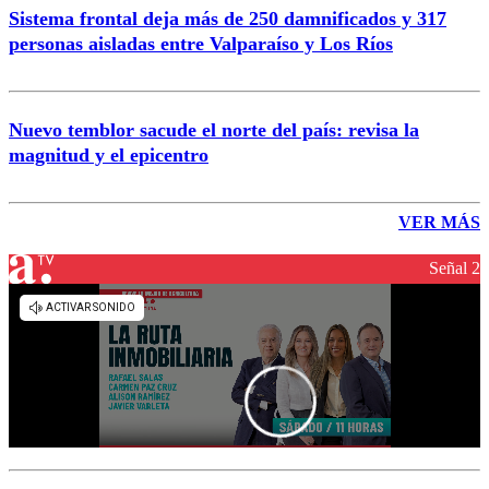
Sistema frontal deja más de 250 damnificados y 317
personas aisladas entre Valparaíso y Los Ríos
Nuevo temblor sacude el norte del país: revisa la
magnitud y el epicentro
VER MÁS
Señal 2