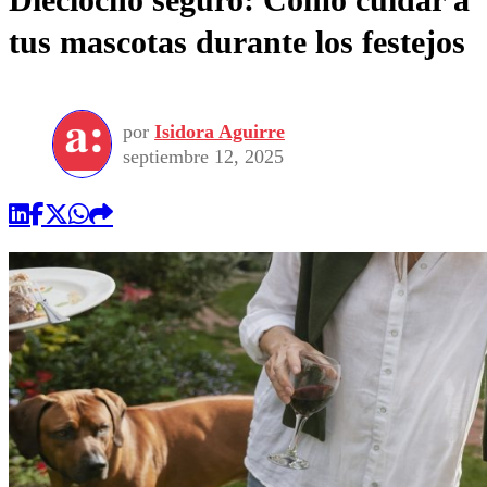
tus mascotas durante los festejos
por
Isidora Aguirre
septiembre 12, 2025