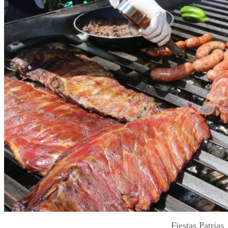
Fiestas Patrias