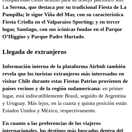
L
a Serena, que destaca por su tradicional Fiesta de La
Pampilla; le sigue Viña del Mar, con su característica
Fiesta Criolla en el Valparaíso Sporting; y en tercer
lugar, Santiago, con sus icónicas fondas en el Parque
O’Higgins y Parque Padre Hurtado
.
Llegada de extranjeros
Información interna de la plataforma Airbnb también
revela que los turistas extranjeros más interesados en
visitar Chile durante estas Fiestas Patrias provienen de
países vecinos y de la región sudamericana
: en primer
lugar, está indiscutiblemente Brasil, seguido de Argentina
y Uruguay. Más lejos, en la cuarta y quinta posición están
Estados Unidos y México
, respectivamente.
En cuanto a las preferencias de los viajeros
internacionales, los destinos más buscados dentro del