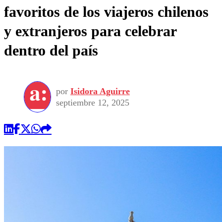
favoritos de los viajeros chilenos
y extranjeros para celebrar
dentro del país
por
Isidora Aguirre
septiembre 12, 2025