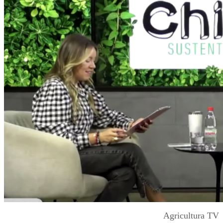
Agricultura TV