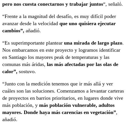
pero nos cuesta conectarnos y trabajar juntos
“, señaló.
“Frente a la magnitud del desafío, es muy difícil poder
avanzar desde la velocidad
que uno quisiera ejecutar
cambios”,
añadió.
“Es superimportante plantear
una mirada de largo plazo
.
Nos embarcamos en este proyecto y logramos identificar
en Santiago los mayores peak de temperaturas y las
comunas más áridas,
las más afectadas por las olas de
calor”,
sostuvo.
“Junto con la medición tenemos que ir más allá y ver
cuáles son las soluciones. Comenzamos a levantar carteras
de proyectos en barrios prioritarios, en lugares donde vive
más población, y
más población vulnerable, adultos
mayores. Donde haya más carencias en vegetación”
,
añadió.