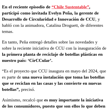
En el reciente episodio de
“Chile Sustentable”
,
participó como invitada Evelyn Peña, la gerente de
Desarrollo de Circularidad e Innovación de CCU
, y
habló con la animadora, Catalina Droguett, de diferentes
temas.
En tanto, Peña entregó detalles sobre las novedades y
sobre la reciente iniciativa de CCU con la inauguración de
la primera planta de reciclaje de botellas plásticas en
nuestro país: ‘CirCCular’.
“Es el proyecto que CCU inaugura en mayo del 2024, que
es parte de
una nueva instalación que toma las botellas
que se reciclan en las casas y las convierte en nuevas
botellas”,
precisó.
Asimismo, recalcó que
es muy importante la iniciativa
de los consumidores, puesto que son ellos lo que deben