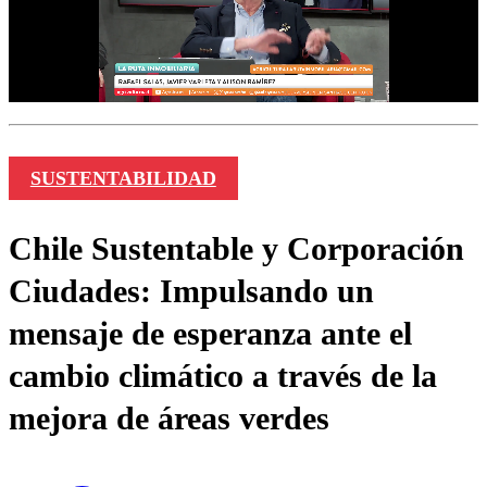
SUSTENTABILIDAD
Chile Sustentable y Corporación
Ciudades: Impulsando un
mensaje de esperanza ante el
cambio climático a través de la
mejora de áreas verdes