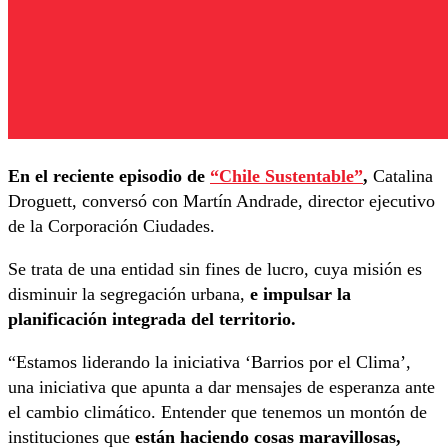
En el reciente episodio de
“Chile Sustentable”
,
Catalina
Droguett, conversó con Martín Andrade, director ejecutivo
de la Corporación Ciudades.
Se trata de una entidad sin fines de lucro, cuya misión es
disminuir la segregación urbana,
e impulsar la
planificación integrada del territorio.
“Estamos liderando la iniciativa ‘Barrios por el Clima’,
una iniciativa que apunta a dar mensajes de esperanza ante
el cambio climático. Entender que tenemos un montón de
instituciones que
están haciendo cosas maravillosas,