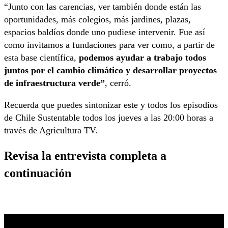
“Junto con las carencias, ver también donde están las
oportunidades, más colegios, más jardines, plazas,
espacios baldíos donde uno pudiese intervenir. Fue así
como invitamos a fundaciones para ver como, a partir de
esta base científica,
podemos ayudar a trabajo todos
juntos por el cambio climático y desarrollar proyectos
de infraestructura verde”
, cerró.
Recuerda que puedes sintonizar este y todos los episodios
de Chile Sustentable todos los jueves a las 20:00 horas a
través de Agricultura TV.
Revisa la entrevista completa a
continuación