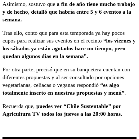
Asimismo, sostuvo que
a fin de año tiene mucho trabajo
y de hecho, detalló que habría entre 5 y 6 eventos a la
semana.
Tras ello, contó que para esta temporada ya hay pocos
cupos para realizar sus eventos en el recinto
“los viernes y
los sábados ya están agotados hace un tiempo, pero
quedan algunos días en la semana”.
Por otra parte, precisó que en su banquetera cuentan con
diferentes propuestas y al ser consultado por opciones
vegetarianas, celíacas o veganas respondió
“es algo
totalmente inserto en nuestras propuestas y menú”.
Recuerda que,
puedes ver “Chile Sustentable” por
Agricultura TV todos los jueves a las 20:00 horas.