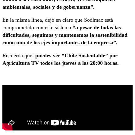
ambientales, sociales y de gobernanza”.
En la misma línea, dejó en claro que Sodimac está
comprometido con este sistema
“a pesar de todas las
dificultades, seguimos y mantenemos la sostenibilidad
como uno de los ejes importantes de la empresa”.
Recuerda que,
puedes ver “Chile Sustentable” por
Agricultura TV todos los jueves a las 20:00 horas.