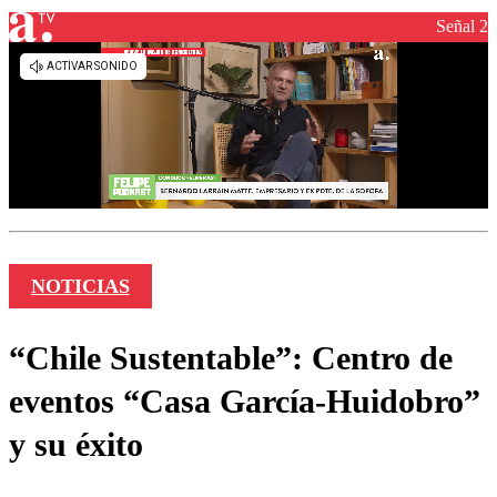
Señal 2
NOTICIAS
“Chile Sustentable”: Centro de
eventos “Casa García-Huidobro”
y su éxito