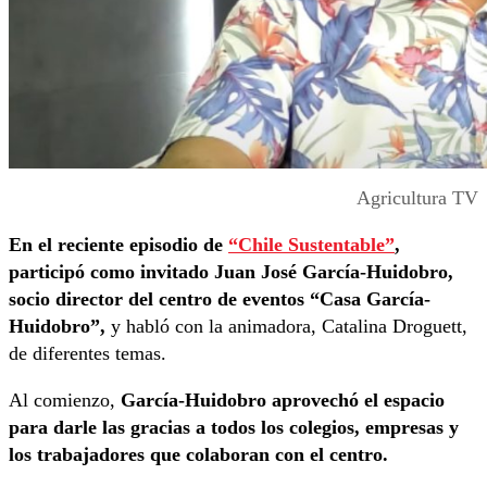
Agricultura TV
En el reciente episodio de
“Chile Sustentable”
,
participó como invitado Juan José García-Huidobro,
socio director del centro de eventos “Casa García-
Huidobro”,
y habló con la animadora, Catalina Droguett,
de diferentes temas.
Al comienzo,
García-Huidobro aprovechó el espacio
para darle las gracias a todos los colegios, empresas y
los trabajadores que colaboran con el centro.