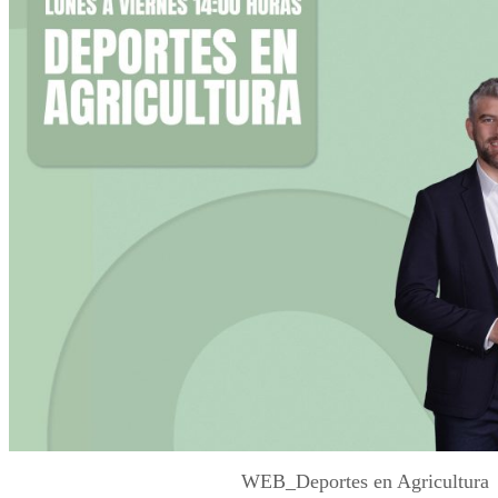
WEB_Deportes en Agricultura