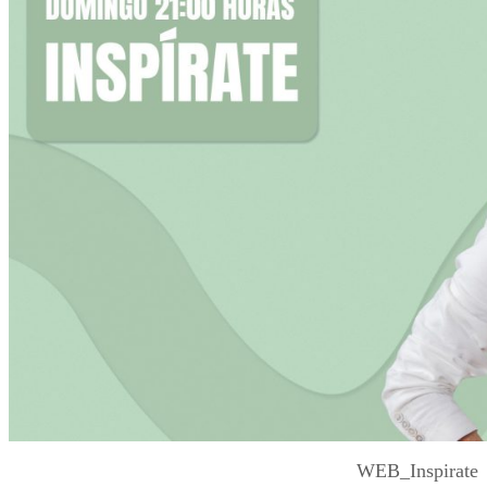
WEB_Inspirate