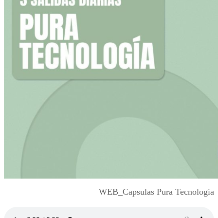
WEB_Capsulas Pura Tecnologia