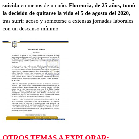
suicida
en menos de un año.
Florencia, de 25 años, tomó
la decisión de quitarse la vida el 5 de agosto del 2020
,
tras sufrir acoso y someterse a extensas jornadas laborales
con un descanso mínimo.
OTROS TEMAS A EXPLORAR: