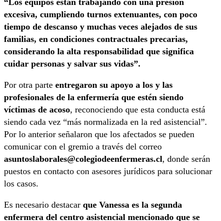
“Los equipos están trabajando con una presión
excesiva, cumpliendo turnos extenuantes, con poco
tiempo de descanso y muchas veces alejados de sus
familias, en condiciones contractuales precarias,
considerando la alta responsabilidad que significa
cuidar personas y salvar sus vidas”.
Por otra parte
entregaron su apoyo a los y las
profesionales de la enfermería que estén siendo
víctimas de acoso
, reconociendo que esta conducta está
siendo cada vez “más normalizada en la red asistencial”.
Por lo anterior señalaron que los afectados se pueden
comunicar con el gremio a través del correo
asuntoslaborales@colegiodeenfermeras.cl
, donde serán
puestos en contacto con asesores jurídicos para solucionar
los casos.
Es necesario destacar
que Vanessa es la segunda
enfermera del centro asistencial mencionado que se