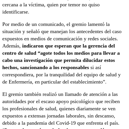
cercana a la víctima, quien por temor no quiso
identificarse.
Por medio de un comunicado, el gremio lamentó la
situación y señaló que manejan los antecedentes del caso
expuestos en medios de comunicación y redes sociales.
Además,
indicaron que esperan que la gerencia del
centro de salud “agote todos los medios para llevar a
cabo una investigación que permita dilucidar estos
hechos, sancionando a los responsables
si así
correspondiera, por la tranquilidad del equipo de salud y
de Enfermería, en particular del establecimiento”.
El gremio también realizó un llamado de atención a las
autoridades por el escaso apoyo psicológico que reciben
los profesionales de salud, quienes diariamente se ven
expuestos a extensas jornadas laborales, sin descanso,
debido a la pandemia del Covid-19 que enfrenta el país.