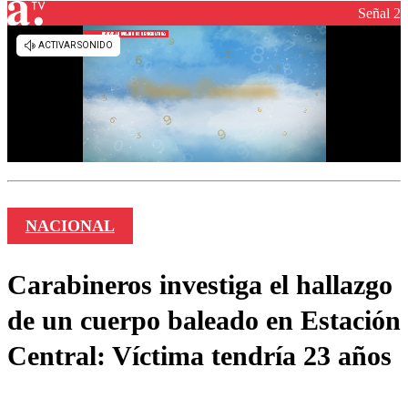
Señal 2
NACIONAL
Carabineros investiga el hallazgo
de un cuerpo baleado en Estación
Central: Víctima tendría 23 años