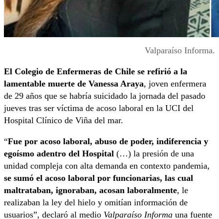
Valparaíso Informa.
El Colegio de Enfermeras de Chile se refirió a la
lamentable muerte de Vanessa Araya
, joven enfermera
de 29 años que se habría suicidado la jornada del pasado
jueves tras ser víctima de acoso laboral en la UCI del
Hospital Clínico de Viña del mar.
“
Fue por acoso laboral, abuso de poder, indiferencia y
egoísmo adentro del Hospital
(…) la presión de una
unidad compleja con alta demanda en contexto pandemia,
se sumó el acoso laboral por funcionarias, las cual
maltrataban, ignoraban, acosan laboralmente
, le
realizaban la ley del hielo y omitían información de
usuarios”, declaró al medio
Valparaíso Informa
una fuente