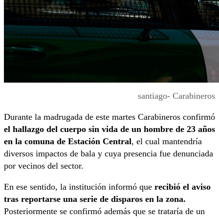
santiago- Carabineros
Durante la madrugada de este martes Carabineros confirmó
el hallazgo del cuerpo sin vida de un hombre de 23 años
en la comuna de Estación Central
, el cual mantendría
diversos impactos de bala y cuya presencia fue denunciada
por vecinos del sector.
En ese sentido, la institución informó que
recibió el aviso
tras reportarse una serie de disparos en la zona.
Posteriormente se confirmó además que se trataría de un