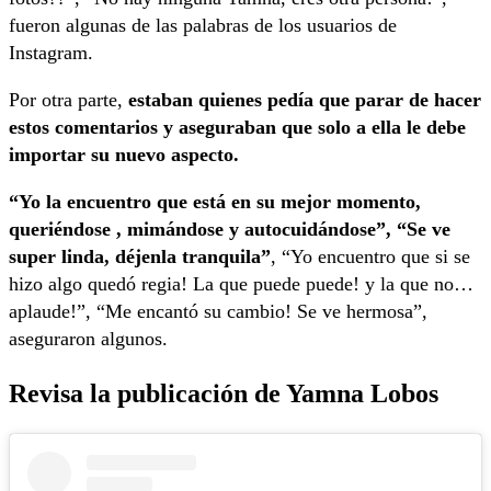
fueron algunas de las palabras de los usuarios de
Instagram.
Por otra parte,
estaban quienes pedía que parar de hacer
estos comentarios y aseguraban que solo a ella le debe
importar su nuevo aspecto.
“Yo la encuentro que está en su mejor momento,
queriéndose , mimándose y autocuidándose”, “Se ve
super linda, déjenla tranquila”
, “Yo encuentro que si se
hizo algo quedó regia! La que puede puede! y la que no…
aplaude!”, “Me encantó su cambio! Se ve hermosa”,
aseguraron algunos.
Revisa la publicación de Yamna Lobos