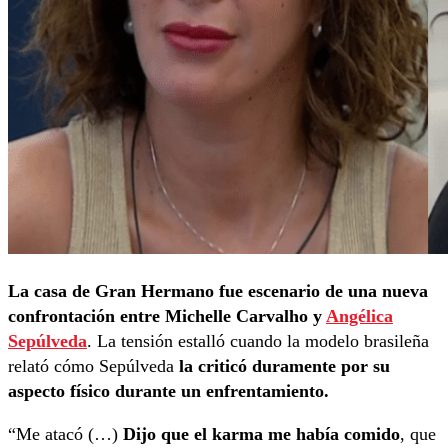
La casa de Gran Hermano fue escenario de una nueva
confrontación entre Michelle Carvalho y
Angélica
Sepúlveda
. La tensión estalló cuando la modelo brasileña
relató cómo Sepúlveda
la criticó duramente por su
aspecto físico durante un enfrentamiento.
“Me atacó (…)
Dijo que el karma me había comido
, que