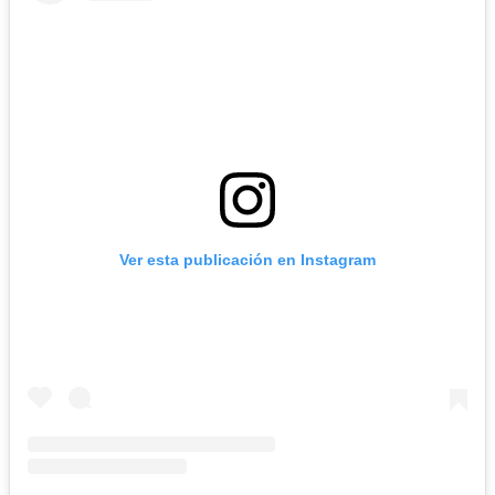
Ver esta publicación en Instagram