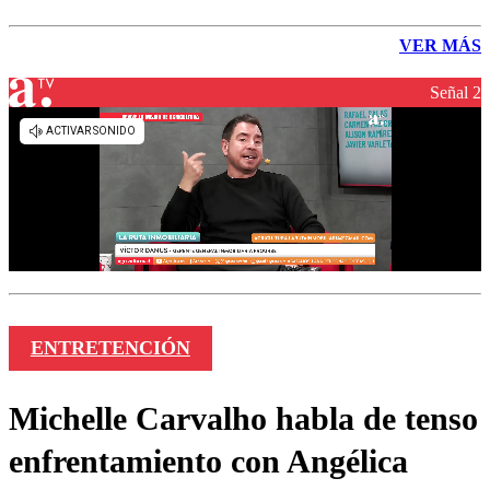
VER MÁS
Señal 2
ENTRETENCIÓN
Michelle Carvalho habla de tenso
enfrentamiento con Angélica