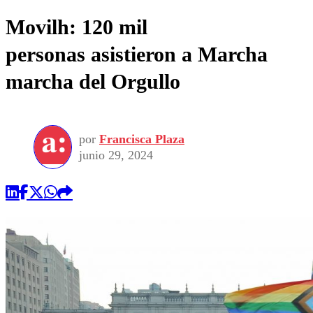
Movilh: 120 mil
personas asistieron a Marcha
marcha del Orgullo
por
Francisca Plaza
junio 29, 2024