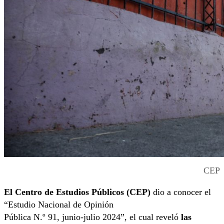
CEP
El Centro de Estudios Públicos (CEP)
dio a conocer el
“Estudio Nacional de Opinión
Pública N.º 91, junio-julio 2024”, el cual reveló
las