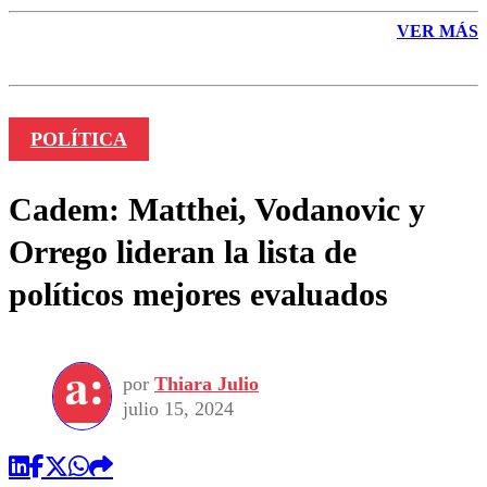
VER MÁS
POLÍTICA
Cadem: Matthei, Vodanovic y
Orrego lideran la lista de
políticos mejores evaluados
por
Thiara Julio
julio 15, 2024