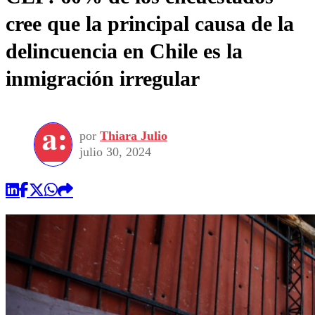
cree que la principal causa de la
delincuencia en Chile es la
inmigración irregular
por
Thiara Julio
julio 30, 2024