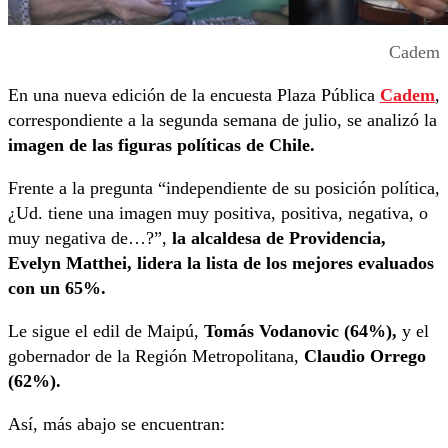
Cadem
En una nueva edición de la encuesta Plaza Pública
Cadem
,
correspondiente a la segunda semana de julio, se analizó la
imagen de las figuras políticas de Chile.
Frente a la pregunta “independiente de su posición política,
¿Ud. tiene una imagen muy positiva, positiva, negativa, o
muy negativa de…?”,
la alcaldesa de Providencia,
Evelyn Matthei, lidera la lista de los mejores evaluados
con un 65%.
Le sigue el edil de Maipú,
Tomás Vodanovic (64%),
y el
gobernador de la Región Metropolitana,
Claudio Orrego
(62%).
Así, más abajo se encuentran: