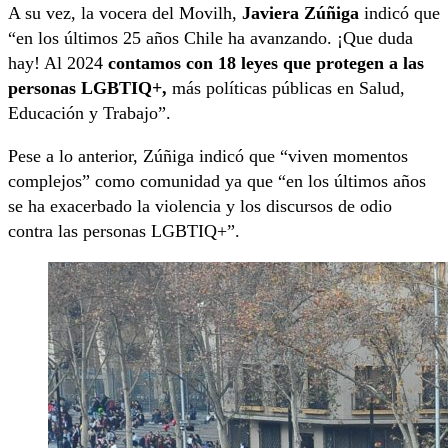
A su vez, la vocera del Movilh,
Javiera Zúñiga
indicó que
“en los últimos 25 años Chile ha avanzando. ¡Que duda
hay! Al 2024
contamos con 18 leyes que protegen a las
personas LGBTIQ+,
más políticas públicas en Salud,
Educación y Trabajo”.
Pese a lo anterior, Zúñiga indicó que “viven momentos
complejos” como comunidad ya que “en los últimos años
se ha exacerbado la violencia y los discursos de odio
contra las personas LGBTIQ+”.