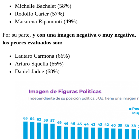
Michelle Bachelet (58%)
Rodolfo Carter (57%)
Macarena Ripamonti (49%)
Por su parte,
y con una imagen negativa o muy negativa,
los peores evaluados son:
Lautaro Carmona (66%)
Arturo Squella (66%)
Daniel Jadue (68%)