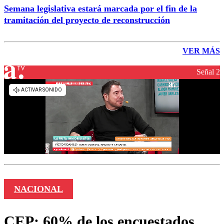
Semana legislativa estará marcada por el fin de la
tramitación del proyecto de reconstrucción
VER MÁS
Señal 2
NACIONAL
CEP: 60% de los encuestados