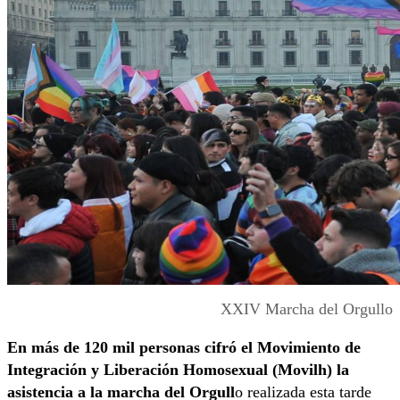
XXIV Marcha del Orgullo
En más de 120 mil personas cifró el Movimiento de
Integración y Liberación Homosexual (Movilh) la
asistencia a la marcha del Orgull
o realizada esta tarde