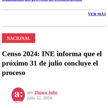
VER MÁS
NACIONAL
Censo 2024: INE informa que el
próximo 31 de julio concluye el
proceso
por
Thiara Julio
julio 22, 2024