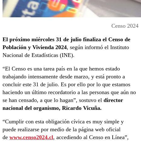
Censo 2024
El próximo miércoles 31 de julio finaliza el Censo de
Población y Vivienda 2024
, según informó el Instituto
Nacional de Estadísticas (INE).
“El Censo es una tarea país en la que hemos estado
trabajando intensamente desde marzo, y está pronto a
concluir este 31 de julio. Es por ello por lo que estamos
haciendo un último recordatorio a las personas que aún no
se han censado, a que lo hagan”, sostuvo el
director
nacional del organismo, Ricardo Vicuña.
“Cumplir con esta obligación cívica es muy simple y
puede realizarse por medio de la página web oficial
de
www.censo2024.cl
, accediendo al Censo en Línea”,