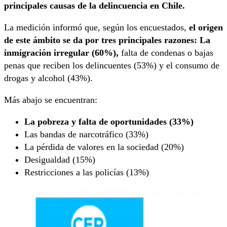
principales causas de la delincuencia en Chile.
La medición informó que, según los encuestados,
el origen
de este ámbito se da por tres principales razones: La
inmigración irregular (60%),
falta de condenas o bajas
penas que reciben los delincuentes (53%) y el consumo de
drogas y alcohol (43%).
Más abajo se encuentran:
La pobreza y falta de oportunidades (33%)
Las bandas de narcotráfico (33%)
La pérdida de valores en la sociedad (20%)
Desigualdad (15%)
Restricciones a las policías (13%)