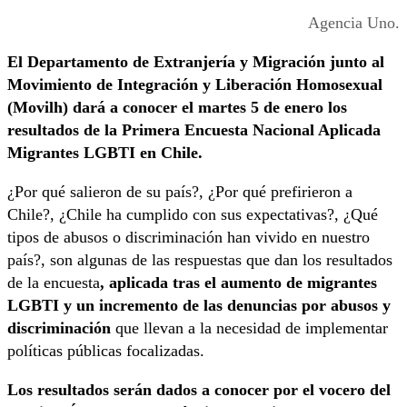
Agencia Uno.
El Departamento de Extranjería y Migración junto al
Movimiento de Integración y Liberación Homosexual
(Movilh) dará a conocer el martes 5 de enero los
resultados de la Primera Encuesta Nacional Aplicada
Migrantes LGBTI en Chile.
¿Por qué salieron de su país?, ¿Por qué prefirieron a
Chile?, ¿Chile ha cumplido con sus expectativas?, ¿Qué
tipos de abusos o discriminación han vivido en nuestro
país?, son algunas de las respuestas que dan los resultados
de la encuesta
, aplicada tras el aumento de migrantes
LGBTI y un incremento de las denuncias por abusos y
discriminación
que llevan a la necesidad de implementar
políticas públicas focalizadas.
Los resultados serán dados a conocer por el vocero del