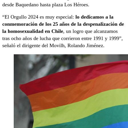
desde Baquedano hasta plaza Los Héroes.
“El Orgullo 2024 es muy especial:
lo dedicamos a la
conmemoración de los 25 años de la despenalización de
la homosexualidad en Chile
, un logro que alcanzamos
tras ocho años de lucha que corrieron entre 1991 y 1999”,
señaló el dirigente del Movilh, Rolando Jiménez.