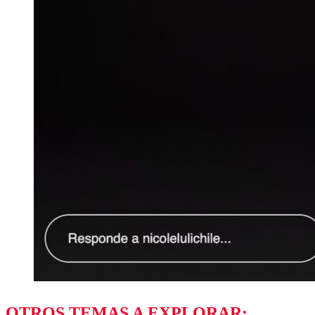
OTROS TEMAS A EXPLORAR: