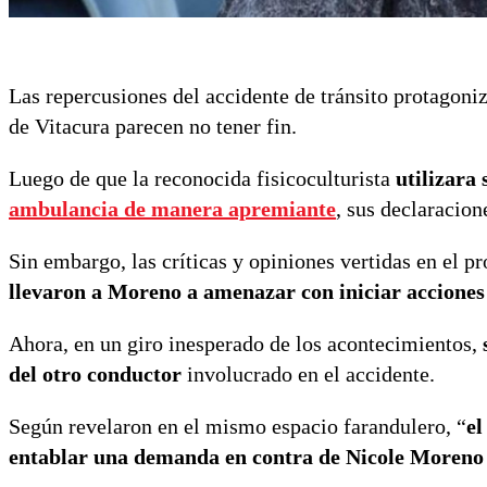
Las repercusiones del accidente de tránsito protagon
de Vitacura parecen no tener fin.
Luego de que la reconocida fisicoculturista
utilizara
ambulancia de manera apremiante
, sus declaracion
Sin embargo, las críticas y opiniones vertidas en e
llevaron a Moreno a amenazar con iniciar acciones
Ahora, en un giro inesperado de los acontecimientos,
del otro conductor
involucrado en el accidente.
Según revelaron en el mismo espacio farandulero, “
el
entablar una demanda en contra de Nicole Moreno 