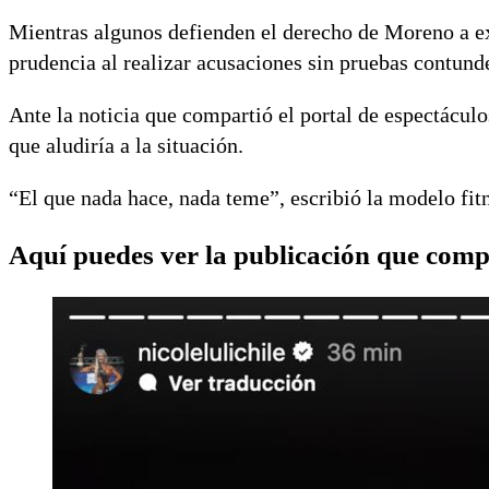
Mientras algunos defienden el derecho de Moreno a exp
prudencia al realizar acusaciones sin pruebas contund
Ante la noticia que compartió el portal de espectácul
que aludiría a la situación.
“El que nada hace, nada teme”, escribió la modelo fit
Aquí puedes ver la publicación que comp