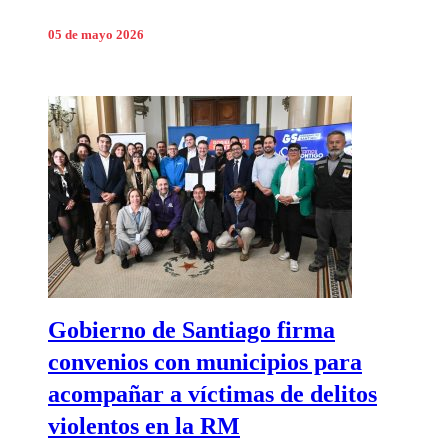
05 de mayo 2026
Gobierno de Santiago firma
convenios con municipios para
acompañar a víctimas de delitos
violentos en la RM