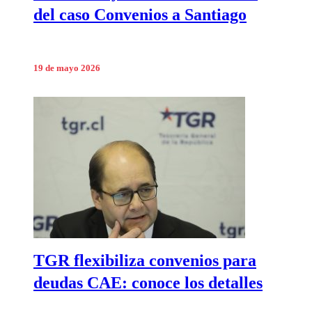
del caso Convenios a Santiago
19 de mayo 2026
TGR flexibiliza convenios para
deudas CAE: conoce los detalles