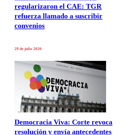
regularizaron el CAE: TGR
refuerza llamado a suscribir
convenios
29 de julio 2026
Democracia Viva: Corte revoca
resolución y envía antecedentes