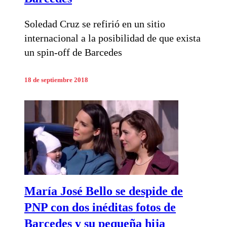
Soledad Cruz se refirió en un sitio
internacional a la posibilidad de que exista
un spin-off de Barcedes
18 de septiembre 2018
María José Bello se despide de
PNP con dos inéditas fotos de
Barcedes y su pequeña hija