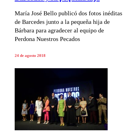
María José Bello publicó dos fotos inéditas
de Barcedes junto a la pequeña hija de
Bárbara para agradecer al equipo de
Perdona Nuestros Pecados
24 de agosto 2018