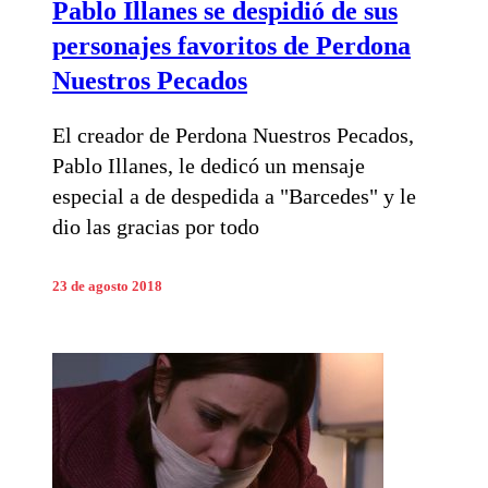
Pablo Illanes se despidió de sus
personajes favoritos de Perdona
Nuestros Pecados
El creador de Perdona Nuestros Pecados,
Pablo Illanes, le dedicó un mensaje
especial a de despedida a "Barcedes" y le
dio las gracias por todo
23 de agosto 2018