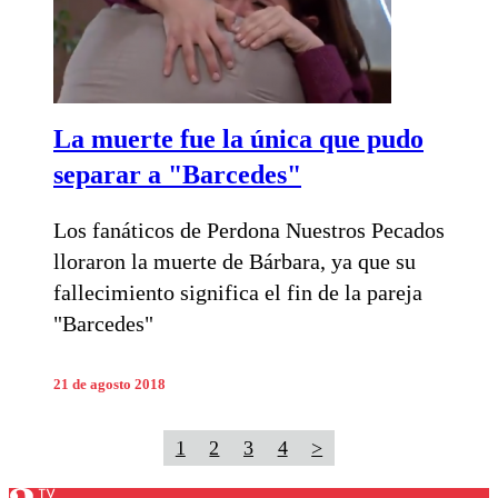
La muerte fue la única que pudo
separar a "Barcedes"
Los fanáticos de Perdona Nuestros Pecados
lloraron la muerte de Bárbara, ya que su
fallecimiento significa el fin de la pareja
"Barcedes"
21 de agosto 2018
1
2
3
4
>