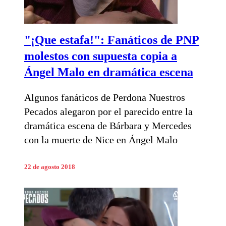
"¡Que estafa!": Fanáticos de PNP
molestos con supuesta copia a
Ángel Malo en dramática escena
Algunos fanáticos de Perdona Nuestros
Pecados alegaron por el parecido entre la
dramática escena de Bárbara y Mercedes
con la muerte de Nice en Ángel Malo
22 de agosto 2018