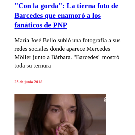
"Con la gorda": La tierna foto de
Barcedes que enamoró a los
fanáticos de PNP
María José Bello subió una fotografía a sus
redes sociales donde aparece Mercedes
Möller junto a Bárbara. "Barcedes" mostró
toda su ternura
25 de junio 2018