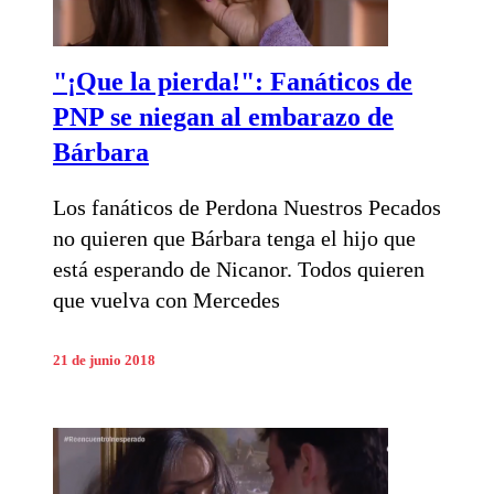
"¡Que la pierda!": Fanáticos de
PNP se niegan al embarazo de
Bárbara
Los fanáticos de Perdona Nuestros Pecados
no quieren que Bárbara tenga el hijo que
está esperando de Nicanor. Todos quieren
que vuelva con Mercedes
21 de junio 2018