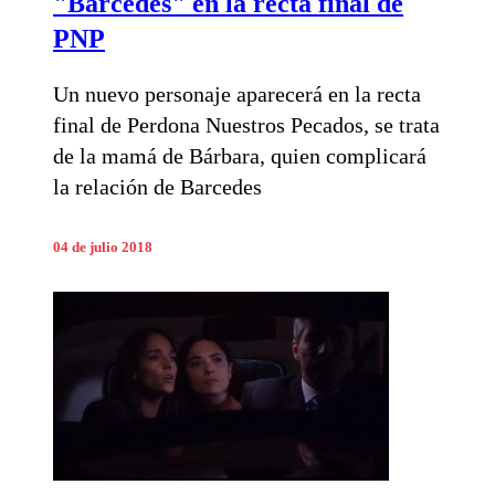
"Barcedes" en la recta final de
PNP
Un nuevo personaje aparecerá en la recta
final de Perdona Nuestros Pecados, se trata
de la mamá de Bárbara, quien complicará
la relación de Barcedes
04 de julio 2018