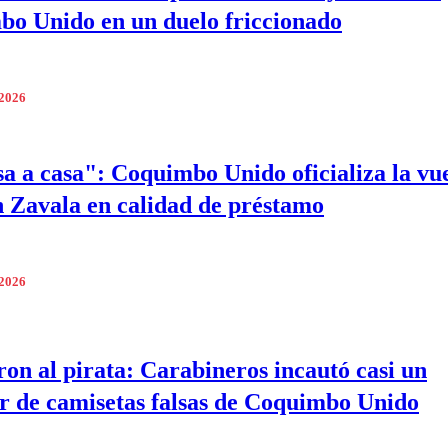
o Unido en un duelo friccionado
 2026
a a casa": Coquimbo Unido oficializa la vue
n Zavala en calidad de préstamo
 2026
ron al pirata: Carabineros incautó casi un
r de camisetas falsas de Coquimbo Unido