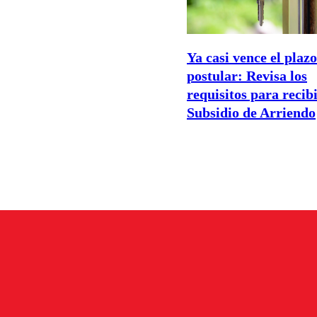
Ya casi vence el plaz
postular: Revisa los
requisitos para recibi
Subsidio de Arriendo