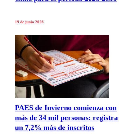
19 de junio 2026
PAES de Invierno comienza con
más de 34 mil personas: registra
un 7,2% más de inscritos