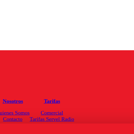
Nosotros
Tarifas
uienes Somos
Comercial
Contacto
Tarifas Servel Radio
Frecuencias