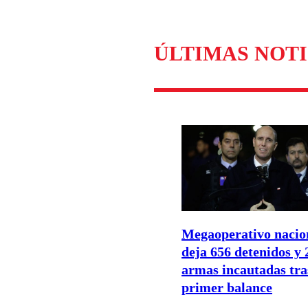
ÚLTIMAS NOTI
Megaoperativo nacio
deja 656 detenidos y 
armas incautadas tra
primer balance