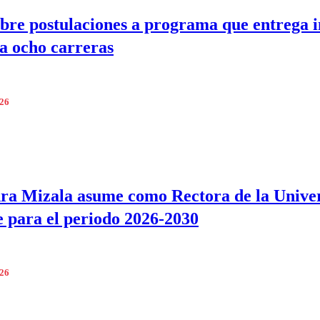
bre postulaciones a programa que entrega 
 a ocho carreras
026
ra Mizala asume como Rectora de la Unive
e para el periodo 2026-2030
026