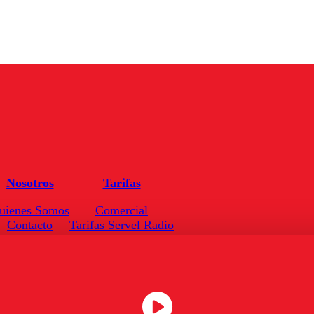
Nosotros
Tarifas
uienes Somos
Comercial
Contacto
Tarifas Servel Radio
Frecuencias