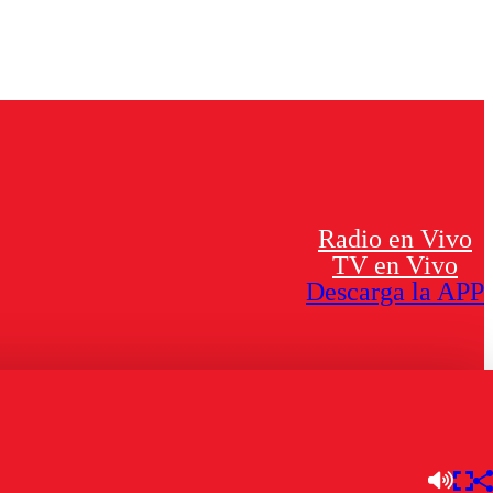
Radio en Vivo
TV en Vivo
Descarga la APP