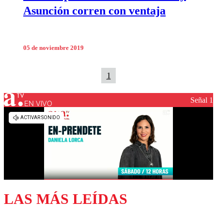
Asunción corren con ventaja
05 de noviembre 2019
1
Señal 1
EN VIVO
LAS MÁS LEÍDAS