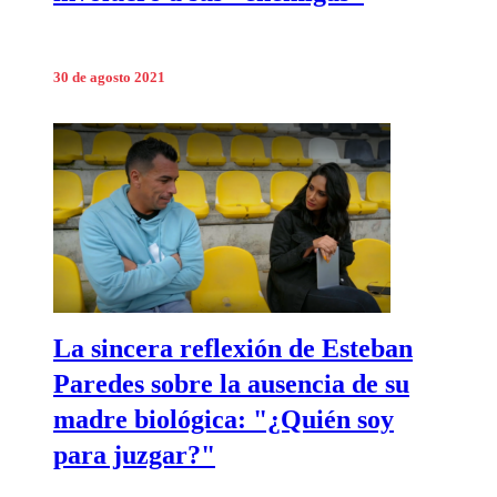
30 de agosto 2021
La sincera reflexión de Esteban
Paredes sobre la ausencia de su
madre biológica: "¿Quién soy
para juzgar?"