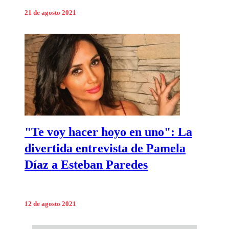
21 de agosto 2021
"Te voy hacer hoyo en uno": La
divertida entrevista de Pamela
Díaz a Esteban Paredes
12 de agosto 2021