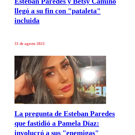
Esteban Paredes y Betsy Camino
llegó a su fin con "pataleta"
incluida
31 de agosto 2021
La pregunta de Esteban Paredes
que fastidió a Pamela Díaz:
involucró a sus "enemigas"