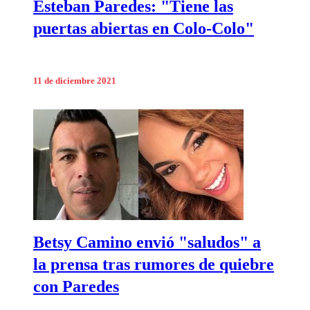
Esteban Paredes: "Tiene las
puertas abiertas en Colo-Colo"
11 de diciembre 2021
Betsy Camino envió "saludos" a
la prensa tras rumores de quiebre
con Paredes