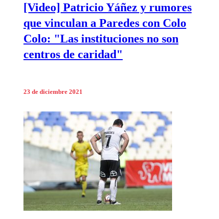
[Video] Patricio Yáñez y rumores
que vinculan a Paredes con Colo
Colo: "Las instituciones no son
centros de caridad"
23 de diciembre 2021