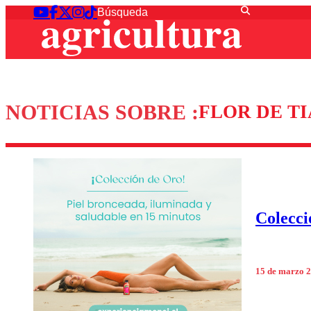
NOTICIAS SOBRE :
FLOR DE T
Colecci
15 de marzo 