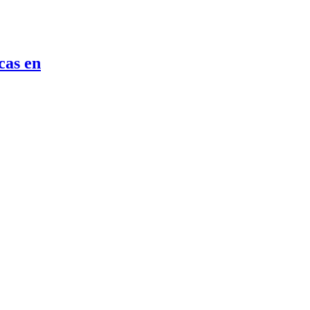
cas en