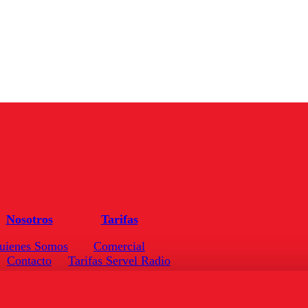
Nosotros
Tarifas
uienes Somos
Comercial
Contacto
Tarifas Servel Radio
Frecuencias