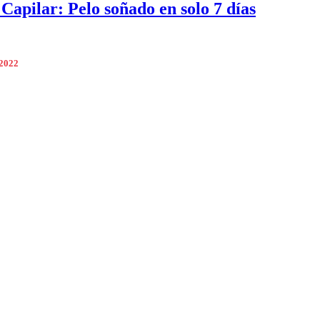
 Capilar: Pelo soñado en solo 7 días
 2022