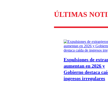
ÚLTIMAS NOTI
Expulsiones de extra
aumentan en 2026 y
Gobierno destaca caí
ingresos irregulares