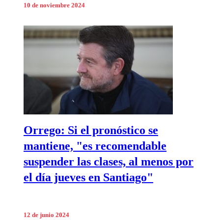
10 de noviembre 2024
Orrego: Si el pronóstico se
mantiene, "es recomendable
suspender las clases, al menos por
el día jueves en Santiago"
12 de junio 2024