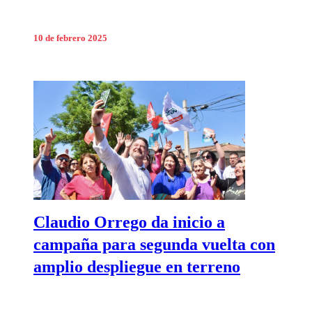
10 de febrero 2025
Claudio Orrego da inicio a
campaña para segunda vuelta con
amplio despliegue en terreno