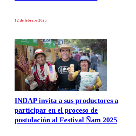
12 de febrero 2025
INDAP invita a sus productores a
participar en el proceso de
postulación al Festival Ñam 2025