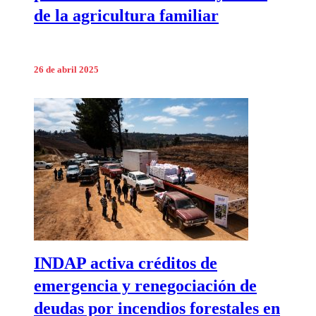
de la agricultura familiar
26 de abril 2025
INDAP activa créditos de
emergencia y renegociación de
deudas por incendios forestales en