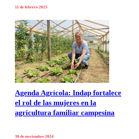
11 de febrero 2025
Agenda Agrícola: Indap fortalece
el rol de las mujeres en la
agricultura familiar campesina
30 de noviembre 2024