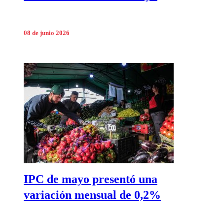
08 de junio 2026
IPC de mayo presentó una
variación mensual de 0,2%