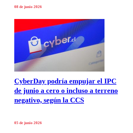
08 de junio 2026
CyberDay podría empujar el IPC
de junio a cero o incluso a terreno
negativo, según la CCS
05 de junio 2026