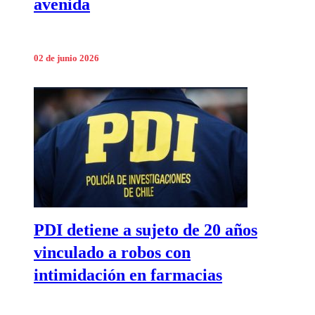
avenida
02 de junio 2026
PDI detiene a sujeto de 20 años
vinculado a robos con
intimidación en farmacias