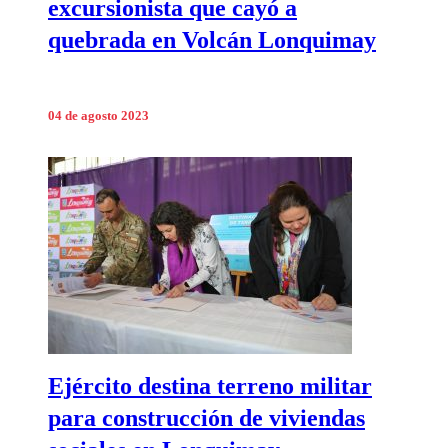
excursionista que cayó a
quebrada en Volcán Lonquimay
04 de agosto 2023
Ejército destina terreno militar
para construcción de viviendas