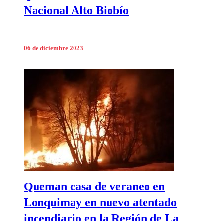
Nacional Alto Biobío
06 de diciembre 2023
Queman casa de veraneo en
Lonquimay en nuevo atentado
incendiario en la Región de La