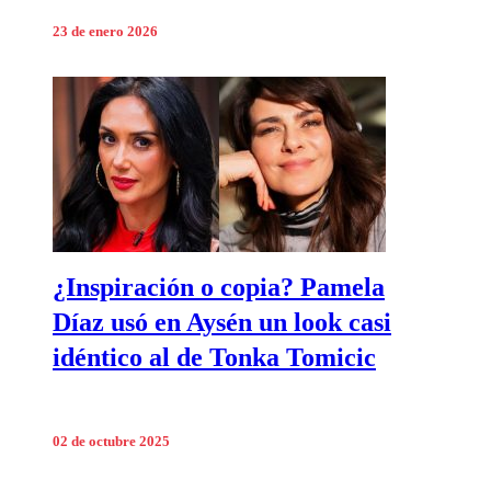
23 de enero 2026
¿Inspiración o copia? Pamela
Díaz usó en Aysén un look casi
idéntico al de Tonka Tomicic
02 de octubre 2025