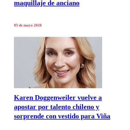
maquillaje de anciano
05 de mayo 2026
Karen Doggenweiler vuelve a
apostar por talento chileno y
sorprende con vestido para Viña