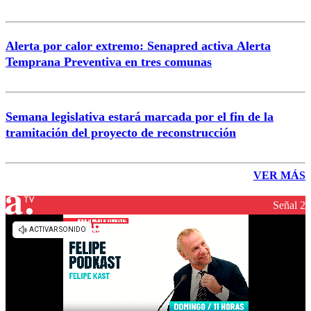
Alerta por calor extremo: Senapred activa Alerta
Temprana Preventiva en tres comunas
Semana legislativa estará marcada por el fin de la
tramitación del proyecto de reconstrucción
VER MÁS
Señal 2