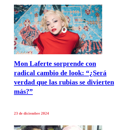
Mon Laferte sorprende con
radical cambio de look: “¿Será
verdad que las rubias se divierten
más?”
23 de diciembre 2024