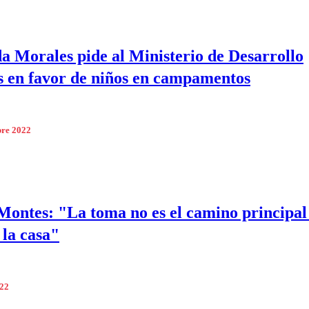
a Morales pide al Ministerio de Desarrollo
 en favor de niños en campamentos
bre 2022
Montes: "La toma no es el camino principal
 la casa"
022