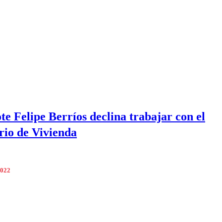
te Felipe Berríos declina trabajar con el
rio de Vivienda
2022