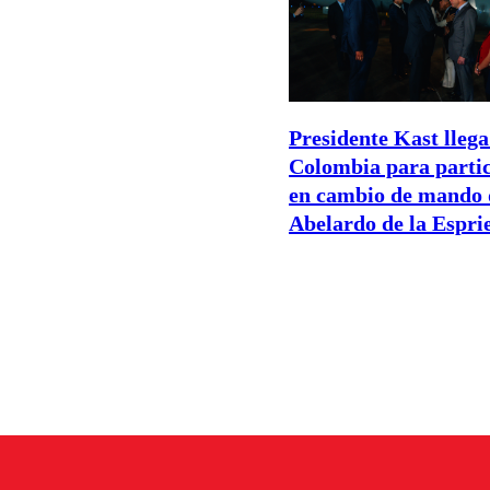
Presidente Kast llega
Colombia para parti
en cambio de mando 
Abelardo de la Esprie