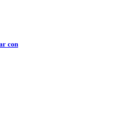
ar con