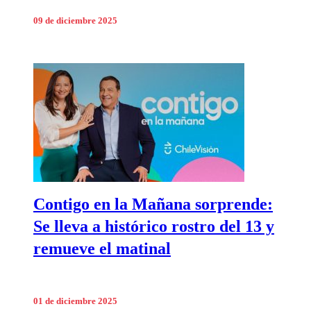
09 de diciembre 2025
Contigo en la Mañana sorprende:
Se lleva a histórico rostro del 13 y
remueve el matinal
01 de diciembre 2025