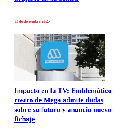
11 de diciembre 2025
Impacto en la TV: Emblemático
rostro de Mega admite dudas
sobre su futuro y anuncia nuevo
fichaje