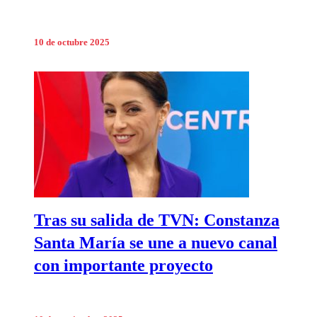
10 de octubre 2025
Tras su salida de TVN: Constanza
Santa María se une a nuevo canal
con importante proyecto